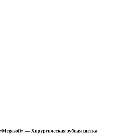
l «Megasoft» — Хирургическая зубная щетка