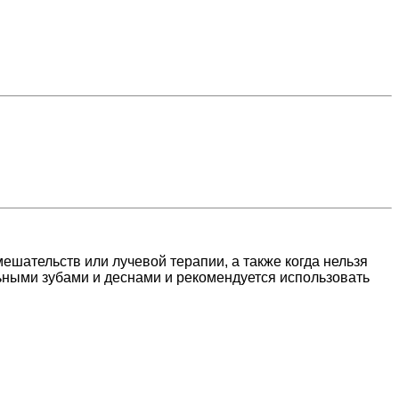
мешательств или лучевой терапии, а также когда нельзя
ьными зубами и деснами и рекомендуется использовать