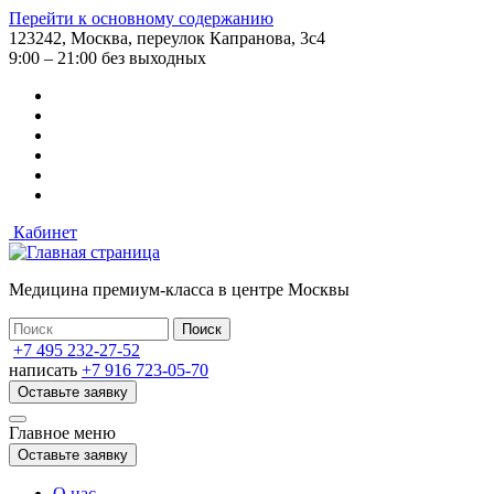
Перейти к основному содержанию
123242, Москва, переулок Капранова, 3с4
9:00 – 21:00 без выходных
Кабинет
Медицина премиум-класса в центре Москвы
+7 495 232-27-52
написать
+7 916 723-05-70
Оставьте заявку
Главное меню
Оставьте заявку
О нас