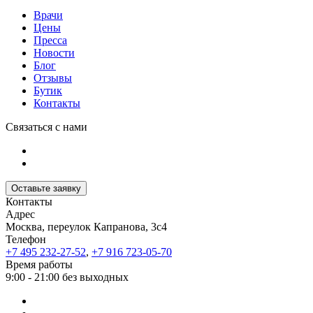
Врачи
Цены
Пресса
Новости
Блог
Отзывы
Бутик
Контакты
Связаться с нами
Оставьте заявку
Контакты
Адрес
Москва, переулок Капранова, 3с4
Телефон
+7 495 232-27-52
,
+7 916 723-05-70
Время работы
9:00 - 21:00 без выходных