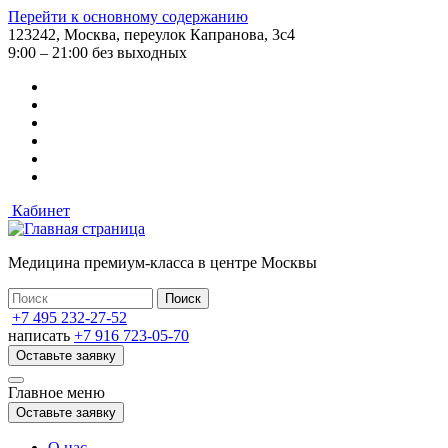
Перейти к основному содержанию
123242, Москва, переулок Капранова, 3с4
9:00 – 21:00 без выходных
Кабинет
Медицина премиум-класса в центре Москвы
+7 495 232-27-52
написать
+7 916 723-05-70
Оставьте заявку
Главное меню
Оставьте заявку
О нас