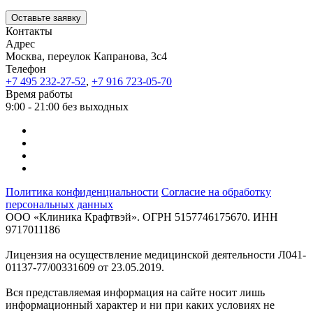
Оставьте заявку
Контакты
Адрес
Москва, переулок Капранова, 3с4
Телефон
+7 495 232-27-52
,
+7 916 723-05-70
Время работы
9:00 - 21:00 без выходных
Политика конфиденциальности
Согласие на обработку
персональных данных
ООО «Клиника Крафтвэй». ОГРН 5157746175670. ИНН
9717011186
Лицензия на осуществление медицинской деятельности Л041-
01137-77/00331609 от 23.05.2019.
Вся представляемая информация на сайте носит лишь
информационный характер и ни при каких условиях не