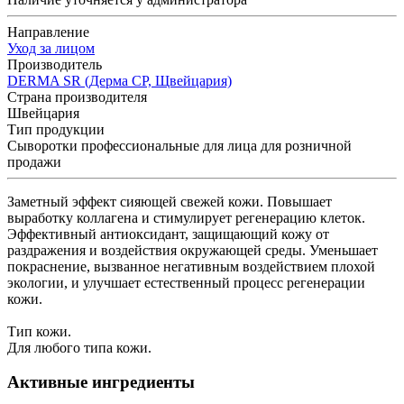
Направление
Уход за лицом
Производитель
DERMA SR (Дерма СР, Щвейцария)
Страна производителя
Швейцария
Тип продукции
Сыворотки профессиональные для лица для розничной
продажи
Заметный эффект сияющей свежей кожи. Повышает
выработку коллагена и стимулирует регенерацию клеток.
Эффективный антиоксидант, защищающий кожу от
раздражения и воздействия окружающей среды. Уменьшает
покраснение, вызванное негативным воздействием плохой
экологии, и улучшает естественный процесс регенерации
кожи.
Тип кожи.
Для любого типа кожи.
Активные ингредиенты