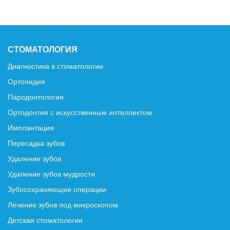
СТОМАТОЛОГИЯ
Диагностика в стоматологии
Ортопедия
Пародонтология
Ортодонтия с искусственным интеллектом
Имплантация
Пересадка зубов
Удаление зубов
Удаление зубов мудрости
Зубосохраняющие операции
Лечение зубов под микроскопом
Детская стоматология