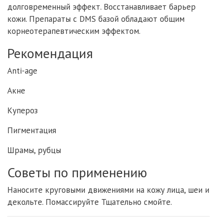
долговременный эффект. Восстанавливает барьер
кожи. Препараты с DMS базой обладают общим
корнеотерапевтическим эффектом.
Рекомендация
Anti-age
Акне
Купероз
Пигментация
Шрамы, рубцы
Советы по применению
Наносите круговыми движениями на кожу лица, шеи и
декольте. Помассируйте Тщательно смойте.