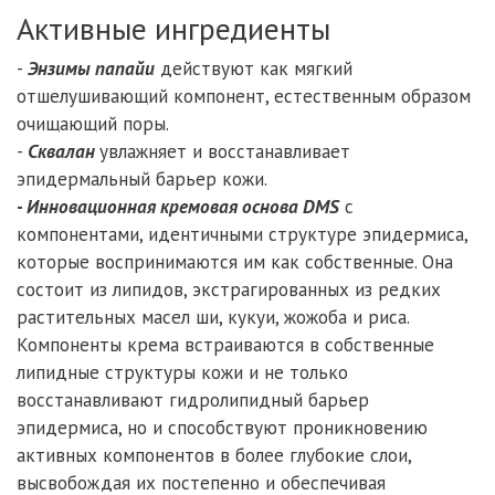
Активные ингредиенты
-
Энзимы папайи
действуют как мягкий
отшелушивающий компонент, естественным образом
очищающий поры.
-
Сквалан
увлажняет и восстанавливает
эпидермальный барьер кожи.
​-
Инновационная кремовая основа DMS
с
компонентами, идентичными структуре эпидермиса,
которые воспринимаются им как собственные. Она
состоит из липидов, экстрагированных из редких
растительных масел ши, кукуи, жожоба и риса.
Компоненты крема встраиваются в собственные
липидные структуры кожи и не только
восстанавливают гидролипидный барьер
эпидермиса, но и способствуют проникновению
активных компонентов в более глубокие слои,
высвобождая их постепенно и обеспечивая