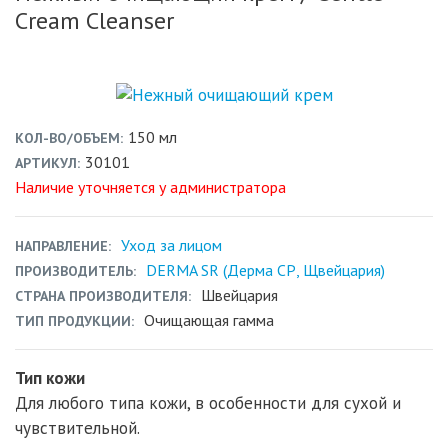
Cream Cleanser
150 мл
КОЛ-ВО/ОБЪЕМ
30101
АРТИКУЛ
Наличие уточняется у администратора
Уход за лицом
НАПРАВЛЕНИЕ
DERMA SR (Дерма СР, Щвейцария)
ПРОИЗВОДИТЕЛЬ
Швейцария
СТРАНА ПРОИЗВОДИТЕЛЯ
Очищающая гамма
ТИП ПРОДУКЦИИ
Тип кожи
Для любого типа кожи, в особенности для сухой и
чувствительной.