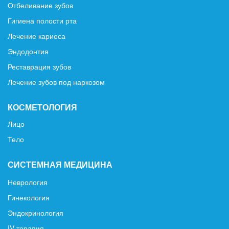
Отбеливание зубов
Гигиена полости рта
Лечение кариеса
Эндодонтия
Реставрация зубов
Лечение зубов под наркозом
КОСМЕТОЛОГИЯ
Лицо
Тело
СИСТЕМНАЯ МЕДИЦИНА
Неврология
Гинекология
Эндокринология
IV терапия