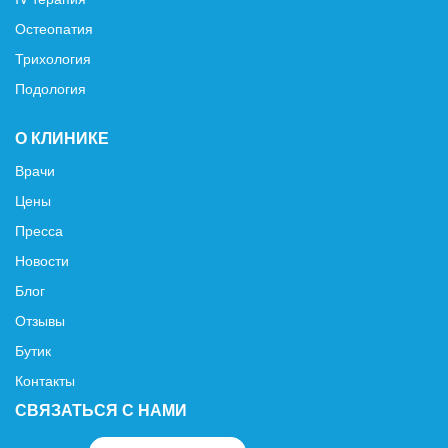
Остеопатия
Трихология
Подология
О КЛИНИКЕ
Врачи
Цены
Пресса
Новости
Блог
Отзывы
Бутик
Контакты
СВЯЗАТЬСЯ С НАМИ