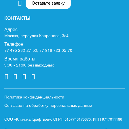
Оставьте заявку
КОНТАКТЫ
Адрес
Москва, переулок Капранова, 3с4
Телефон
+7 495 232-27-52
,
+7 916 723-05-70
Время работы
9:00 - 21:00 без выходных
Политика конфиденциальности
Согласие на обработку персональных данных
ООО «Клиника Крафтвэй». ОГРН 5157746175670. ИНН 9717011186