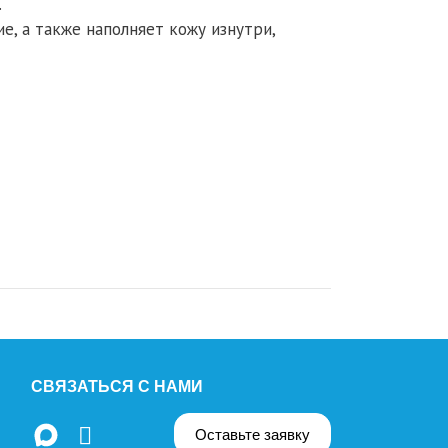
.
, а также наполняет кожу изнутри,
СВЯЗАТЬСЯ С НАМИ
Оставьте заявку