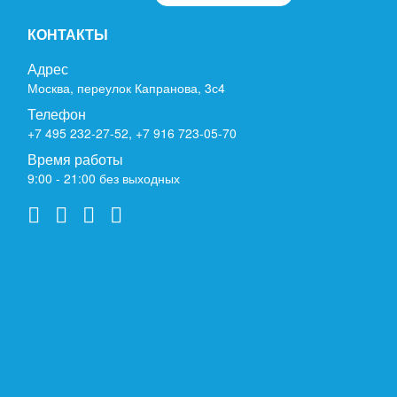
КОНТАКТЫ
Адрес
Москва, переулок Капранова, 3с4
Телефон
+7 495 232-27-52
,
+7 916 723-05-70
Время работы
9:00 - 21:00 без выходных