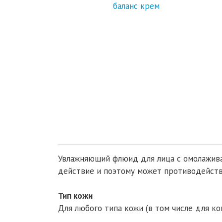
Увлажняющий флюид для лица с омолажив
действие и поэтому может противодейств
Тип кожи
Для любого типа кожи (в том числе для к