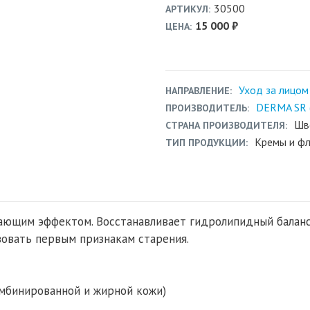
30500
АРТИКУЛ
15 000 ₽
ЦЕНА
Уход за лицом
НАПРАВЛЕНИЕ
DERMA SR 
ПРОИЗВОДИТЕЛЬ
Шв
СТРАНА ПРОИЗВОДИТЕЛЯ
Кремы и ф
ТИП ПРОДУКЦИИ
ающим эффектом. Восстанавливает гидролипидный баланс
овать первым признакам старения.
омбинированной и жирной кожи)