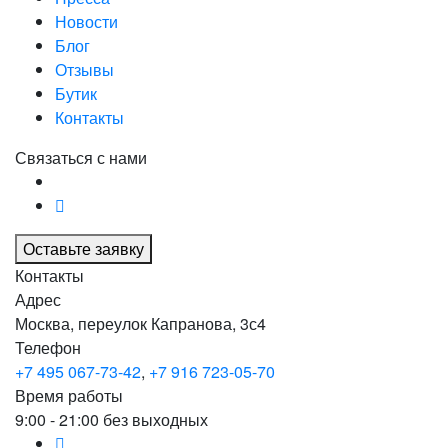
Новости
Блог
Отзывы
Бутик
Контакты
Связаться с нами
Оставьте заявку
Контакты
Адрес
Москва, переулок Капранова, 3с4
Телефон
+7 495 067-73-42
,
+7 916 723-05-70
Время работы
9:00 - 21:00 без выходных