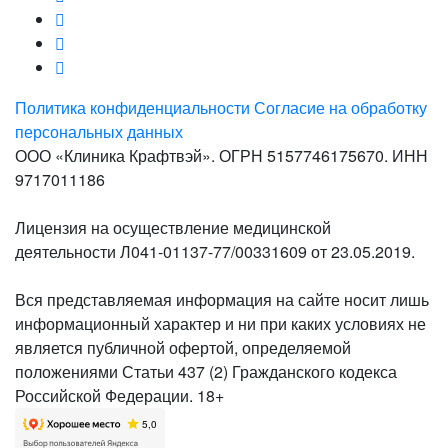
Политика конфиденциальности
Согласие на обработку
персональных данных
ООО «Клиника Крафтвэй». ОГРН 5157746175670. ИНН
9717011186
Лицензия на осуществление медицинской
деятельности Л041-01137-77/00331609 от 23.05.2019.
Вся представляемая информация на сайте носит лишь
информационный характер и ни при каких условиях не
является публичной офертой, определяемой
положениями Статьи 437 (2) Гражданского кодекса
Российской Федерации. 18+