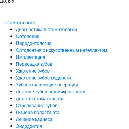
долях.
Стоматология
Диагностика в стоматологии
Ортопедия
Пародонтология
Ортодонтия с искусственным интеллектом
Имплантация
Пересадка зубов
Удаление зубов
Удаление зубов мудрости
Зубосохраняющие операции
Лечение зубов под микроскопом
Детская стоматология
Отбеливание зубов
Гигиена полости рта
Лечение кариеса
Эндодонтия