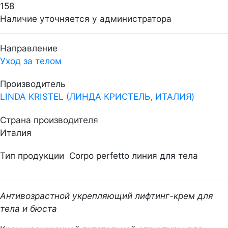
158
Наличие уточняется у администратора
Направление
Уход за телом
Производитель
LINDA KRISTEL (ЛИНДА КРИСТЕЛЬ, ИТАЛИЯ)
Страна производителя
Италия
Тип продукции
Corpo perfetto линия для тела
Антивозрастной укрепляющий лифтинг-крем для
тела и бюста