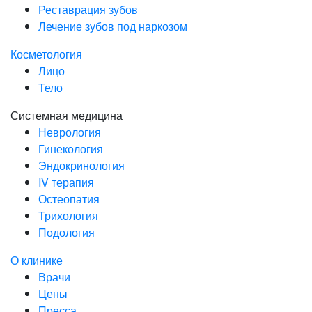
Реставрация зубов
Лечение зубов под наркозом
Косметология
Лицо
Тело
Системная медицина
Неврология
Гинекология
Эндокринология
IV терапия
Остеопатия
Трихология
Подология
О клинике
Врачи
Цены
Пресса