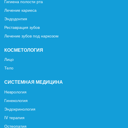
Гигиена полости рта
Лечение кариеса
Эндодонтия
Реставрация зубов
Лечение зубов под наркозом
КОСМЕТОЛОГИЯ
Лицо
Тело
СИСТЕМНАЯ МЕДИЦИНА
Неврология
Гинекология
Эндокринология
IV терапия
Остеопатия