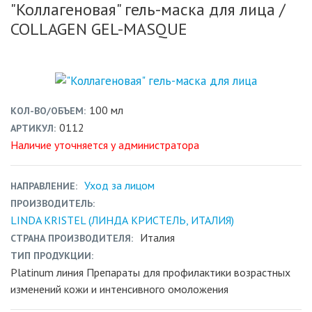
"Коллагеновая" гель-маска для лица
/
COLLAGEN GEL-MASQUE
100 мл
КОЛ-ВО/ОБЪЕМ
0112
АРТИКУЛ
Наличие уточняется у администратора
Уход за лицом
НАПРАВЛЕНИЕ
ПРОИЗВОДИТЕЛЬ
LINDA KRISTEL (ЛИНДА КРИСТЕЛЬ, ИТАЛИЯ)
Италия
СТРАНА ПРОИЗВОДИТЕЛЯ
ТИП ПРОДУКЦИИ
Platinum линия Препараты для профилактики возрастных
изменений кожи и интенсивного омоложения