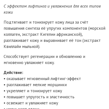
С эффектом лифтинга и увлажнения для всех типов
кожи
Подтягивает и тонизирует кожу лица за счёт
повышения синтеза её упругих компонентов (морской
коллаген, экстракт Кигелии африканской),
разглаживает кожу и выравнивает её тон (экстракт
Квиллайи мыльной).
Способствует регенерации и обновлению и
мгновенно увлажняет кожу.
Действие:
• оказывает мгновенный лифтинг-эффект
• разглаживает мелкие морщинки
• укрепляет и тонизирует кожу
• повышает упругость и эластичность
• освежает и увлажняет кожу