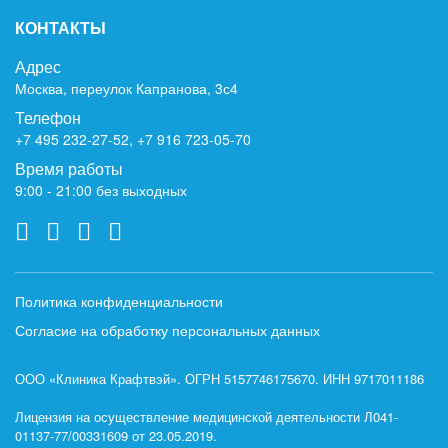
КОНТАКТЫ
Адрес
Москва, переулок Капранова, 3с4
Телефон
+7 495 232-27-52
,
+7 916 723-05-70
Время работы
9:00 - 21:00 без выходных
Политика конфиденциальности
Согласие на обработку персональных данных
ООО «Клиника Крафтвэй». ОГРН 5157746175670. ИНН 9717011186
Лицензия на осуществление медицинской деятельности Л041-
01137-77/00331609 от 23.05.2019.