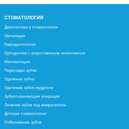
СТОМАТОЛОГИЯ
Диагностика в стоматологии
Ортопедия
Пародонтология
Ортодонтия с искусственным интеллектом
Имплантация
Пересадка зубов
Удаление зубов
Удаление зубов мудрости
Зубосохраняющие операции
Лечение зубов под микроскопом
Детская стоматология
Отбеливание зубов