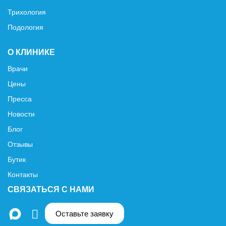
Трихология
Подология
О КЛИНИКЕ
Врачи
Цены
Пресса
Новости
Блог
Отзывы
Бутик
Контакты
СВЯЗАТЬСЯ С НАМИ
Оставьте заявку