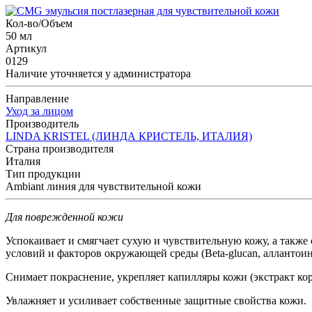
Кол-во/Объем
50 мл
Артикул
0129
Наличие уточняется у администратора
Направление
Уход за лицом
Производитель
LINDA KRISTEL (ЛИНДА КРИСТЕЛЬ, ИТАЛИЯ)
Страна производителя
Италия
Тип продукции
Ambiant линия для чувствительной кожи
Для поврежденной кожи
Успокаивает и смягчает сухую и чувствительную кожу, а такж
условий и факторов окружающей среды (Beta-glucan, аллантоин
Снимает покраснение, укрепляет капилляры кожи (экстракт к
Увлажняет и усиливает собственные защитные свойства кожи.