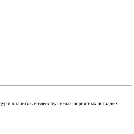
едур и пилингов, воздействуя неблагоприятных погодных