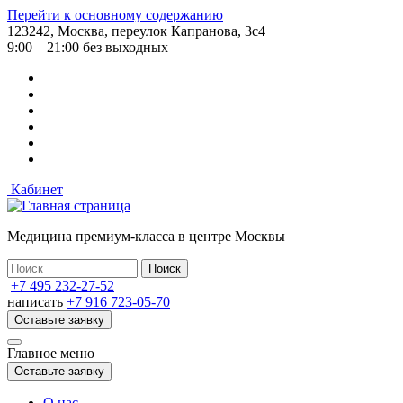
Перейти к основному содержанию
123242, Москва, переулок Капранова, 3с4
9:00 – 21:00 без выходных
Кабинет
Медицина премиум-класса в центре Москвы
+7 495 232-27-52
написать
+7 916 723-05-70
Оставьте заявку
Главное меню
Оставьте заявку
О нас