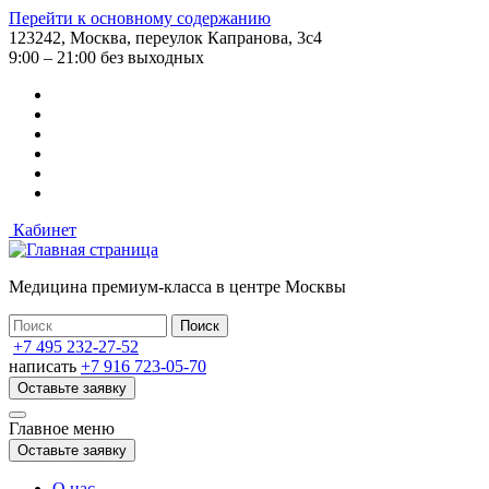
Перейти к основному содержанию
123242, Москва, переулок Капранова, 3с4
9:00 – 21:00 без выходных
Кабинет
Медицина премиум-класса в центре Москвы
+7 495 232-27-52
написать
+7 916 723-05-70
Оставьте заявку
Главное меню
Оставьте заявку
О нас