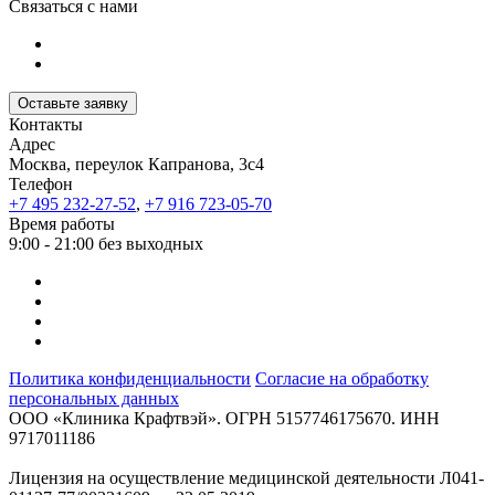
Связаться с нами
Оставьте заявку
Контакты
Адрес
Москва, переулок Капранова, 3с4
Телефон
+7 495 232-27-52
,
+7 916 723-05-70
Время работы
9:00 - 21:00 без выходных
Политика конфиденциальности
Согласие на обработку
персональных данных
ООО «Клиника Крафтвэй». ОГРН 5157746175670. ИНН
9717011186
Лицензия на осуществление медицинской деятельности Л041-