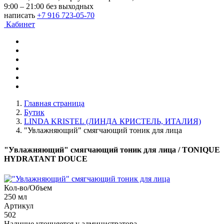
9:00 – 21:00 без выходных
написать
+7 916 723-05-70
Кабинет
Главная страница
Бутик
LINDA KRISTEL (ЛИНДА КРИСТЕЛЬ, ИТАЛИЯ)
"Увлажняющий" смягчающий тоник для лица
"Увлажняющий" смягчающий тоник для лица
/ TONIQUE
HYDRATANT DOUCE
Кол-во/Объем
250 мл
Артикул
502
Наличие уточняется у администратора