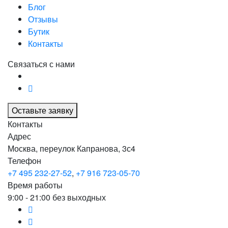
Блог
Отзывы
Бутик
Контакты
Связаться с нами
Оставьте заявку
Контакты
Адрес
Москва, переулок Капранова, 3с4
Телефон
+7 495 232-27-52
,
+7 916 723-05-70
Время работы
9:00 - 21:00 без выходных