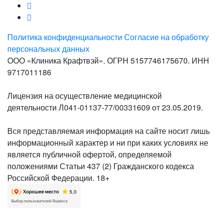
Политика конфиденциальности
Согласие на обработку
персональных данных
ООО «Клиника Крафтвэй». ОГРН 5157746175670. ИНН
9717011186
Лицензия на осуществление медицинской
деятельности Л041-01137-77/00331609 от 23.05.2019.
Вся представляемая информация на сайте носит лишь
информационный характер и ни при каких условиях не
является публичной офертой, определяемой
положениями Статьи 437 (2) Гражданского кодекса
Российской Федерации. 18+