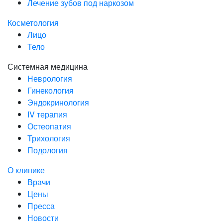
Лечение зубов под наркозом
Косметология
Лицо
Тело
Системная медицина
Неврология
Гинекология
Эндокринология
IV терапия
Остеопатия
Трихология
Подология
О клинике
Врачи
Цены
Пресса
Новости