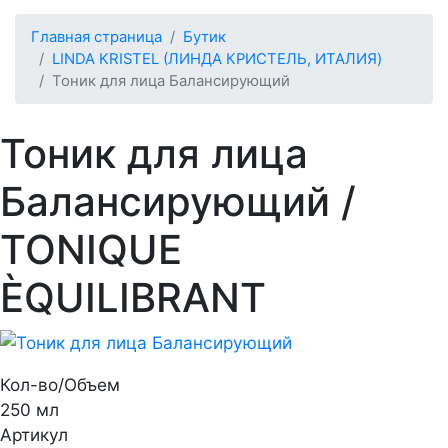
Главная страница
Бутик
LINDA KRISTEL (ЛИНДА КРИСТЕЛЬ, ИТАЛИЯ)
Тоник для лица Балансирующий
Тоник для лица
Балансирующий
/
TONIQUE
ÈQUILIBRANT
Кол-во/Объем
250 мл
Артикул