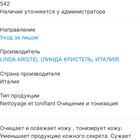
542
Наличие уточняется у администратора
Направление
Уход за лицом
Производитель
LINDA KRISTEL (ЛИНДА КРИСТЕЛЬ, ИТАЛИЯ)
Страна производителя
Италия
Тип продукции
Nettoyage et tonifiant Очищение и тонизация
Очищает и освежает кожу , тонизирует кожу.
Уменьшает продукцию кожного секрета. Сужает