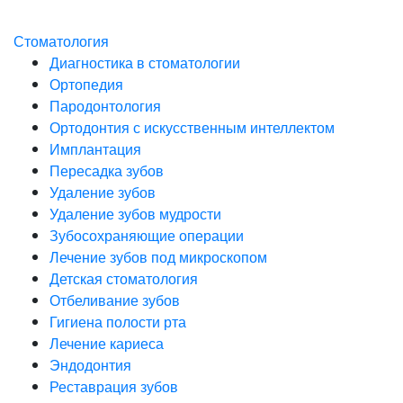
Стоматология
Диагностика в стоматологии
Ортопедия
Пародонтология
Ортодонтия с искусственным интеллектом
Имплантация
Пересадка зубов
Удаление зубов
Удаление зубов мудрости
Зубосохраняющие операции
Лечение зубов под микроскопом
Детская стоматология
Отбеливание зубов
Гигиена полости рта
Лечение кариеса
Эндодонтия
Реставрация зубов