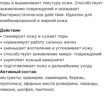
поры и выравнивает текстуру кожи. Способствует
заживлению повреждений и оказывает
бактериостатическое действие. Идеален для
комбинированной и жирной кожи.
Действие:
•
тонизирует кожу и сужает поры
• нормализует работу сальных желез
• уменьшает воспаление и успокаивает кожу
• способствует заживлению микро- повреждений
• укрепляет кожный иммунитет
• подготавливает кожу к дальнейшему уходу
Активный состав:
экстракты: крамерии, ламинарии, березы,
прополиса; эфирные масла розмарина, лаванды,
лимона, шалфея; пантенол.