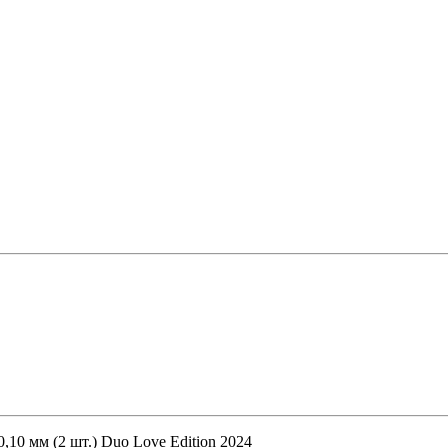
0 мм (2 шт.) Duo Love Edition 2024