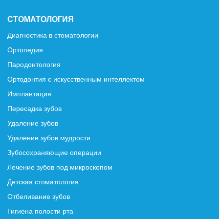
СТОМАТОЛОГИЯ
Диагностика в стоматологии
Ортопедия
Пародонтология
Ортодонтия с искусственным интеллектом
Имплантация
Пересадка зубов
Удаление зубов
Удаление зубов мудрости
Зубосохраняющие операции
Лечение зубов под микроскопом
Детская стоматология
Отбеливание зубов
Гигиена полости рта