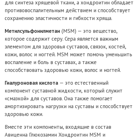
для синтеза хрящевой ткани, а хондроитин обладает
противовоспалительным действием и способствует
сохранению эластичности и гибкости хряща.
Метилсульфонилметан
(MSM) — это вещество,
которое содержит серу. Сера является важным
элементом для здоровья суставов, связок, костей,
кожи, волос и ногтей. MSM может помочь уменьшить
воспаление и боль в суставах, а также
способствовать здоровью кожи, волос и ногтей.
Гиалуроновая кислота
— это естественный
компонент суставной жидкости, который служит
«смазкой» для суставов. Она также помогает
амортизировать нагрузки на суставы и способствует
здоровью кожи.
Вместе эти компоненты, входящие в состав
Авиценна Глюкозамин Хондроитин MSM и