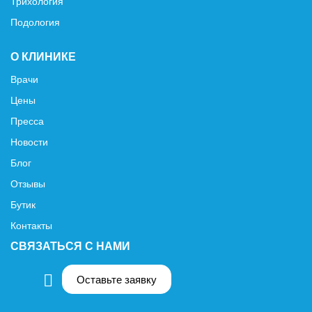
Трихология
Подология
О КЛИНИКЕ
Врачи
Цены
Пресса
Новости
Блог
Отзывы
Бутик
Контакты
СВЯЗАТЬСЯ С НАМИ
Оставьте заявку