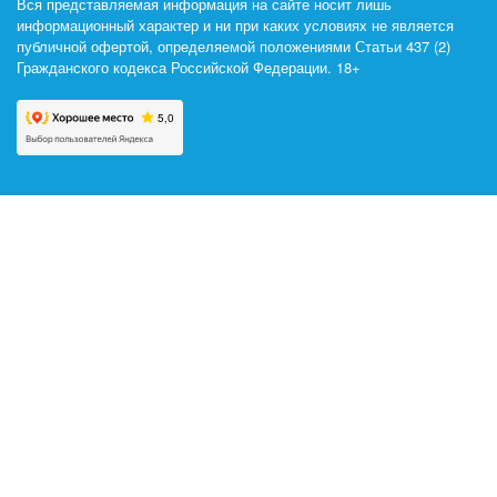
Вся представляемая информация на сайте носит лишь
информационный характер и ни при каких условиях не является
публичной офертой, определяемой положениями Статьи 437 (2)
Гражданского кодекса Российской Федерации. 18+