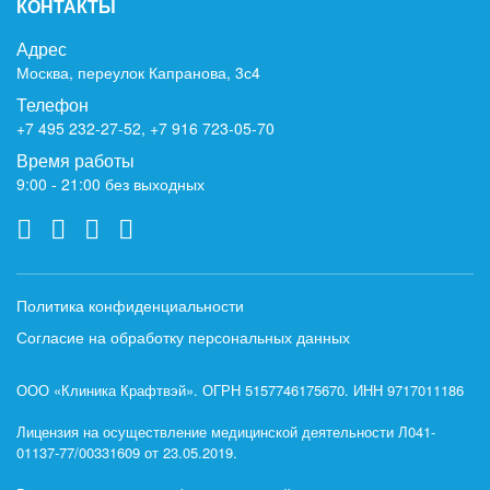
КОНТАКТЫ
Адрес
Москва, переулок Капранова, 3с4
Телефон
+7 495 232-27-52
,
+7 916 723-05-70
Время работы
9:00 - 21:00 без выходных
Политика конфиденциальности
Согласие на обработку персональных данных
ООО «Клиника Крафтвэй». ОГРН 5157746175670. ИНН 9717011186
Лицензия на осуществление медицинской деятельности Л041-
01137-77/00331609 от 23.05.2019.