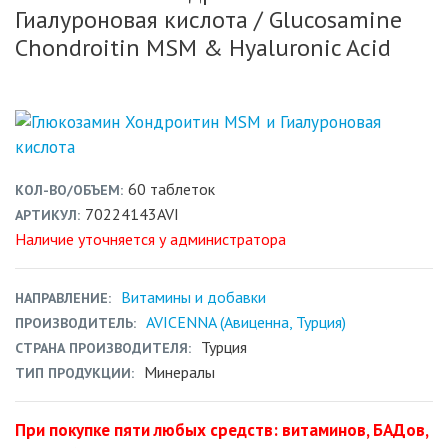
Гиалуроновая кислота
/ Glucosamine
Chondroitin MSM & Hyaluronic Acid
60 таблеток
КОЛ-ВО/ОБЪЕМ
70224143AVI
АРТИКУЛ
Наличие уточняется у администратора
Витамины и добавки
НАПРАВЛЕНИЕ
AVICENNA (Авиценна, Турция)
ПРОИЗВОДИТЕЛЬ
Турция
СТРАНА ПРОИЗВОДИТЕЛЯ
Минералы
ТИП ПРОДУКЦИИ
При покупке пяти любых средств: витаминов, БАДов,