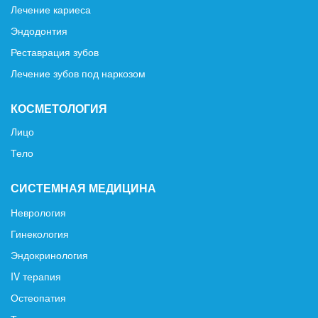
Лечение кариеса
Эндодонтия
Реставрация зубов
Лечение зубов под наркозом
КОСМЕТОЛОГИЯ
Лицо
Тело
СИСТЕМНАЯ МЕДИЦИНА
Неврология
Гинекология
Эндокринология
IV терапия
Остеопатия