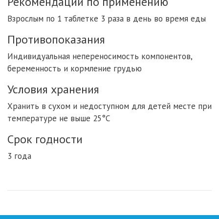
Рекомендации по применению
Взрослым по 1 таблетке 3 раза в день во время еды
Противопоказания
Индивидуальная непереносимость компонентов,
беременность и кормление грудью
Условия хранения
Хранить в сухом и недоступном для детей месте при
температуре не выше 25°С
Срок годности
3 года