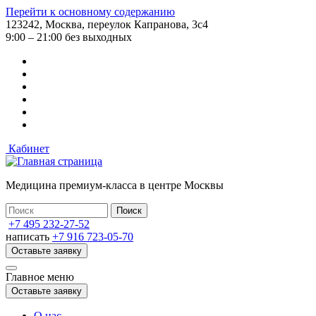
Перейти к основному содержанию
123242, Москва, переулок Капранова, 3с4
9:00 – 21:00 без выходных
Кабинет
Медицина премиум-класса в центре Москвы
+7 495 232-27-52
написать
+7 916 723-05-70
Оставьте заявку
Главное меню
Оставьте заявку
О нас