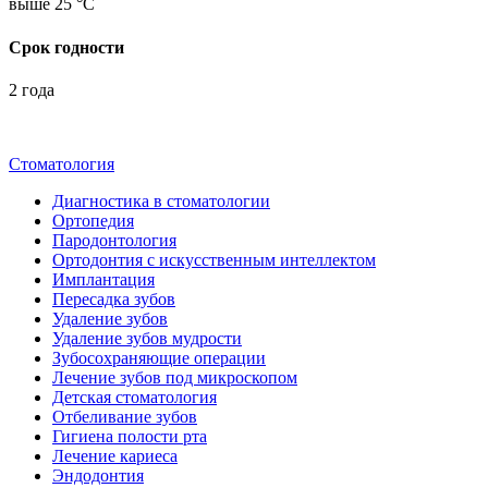
выше 25 °С
Срок годности
2 года
Стоматология
Диагностика в стоматологии
Ортопедия
Пародонтология
Ортодонтия с искусственным интеллектом
Имплантация
Пересадка зубов
Удаление зубов
Удаление зубов мудрости
Зубосохраняющие операции
Лечение зубов под микроскопом
Детская стоматология
Отбеливание зубов
Гигиена полости рта
Лечение кариеса
Эндодонтия