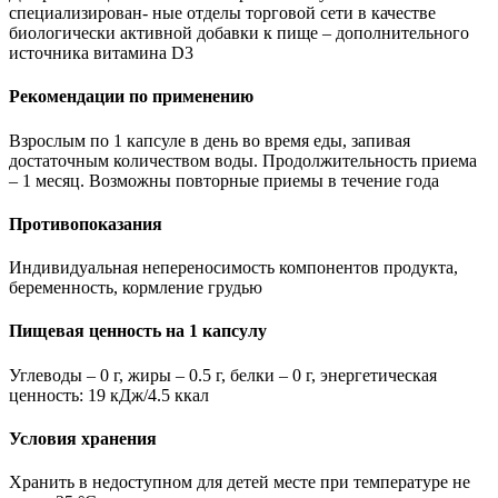
специализирован- ные отделы торговой сети в качестве
биологически активной добавки к пище – дополнительного
источника витамина D3
Рекомендации по применению
Взрослым по 1 капсуле в день во время еды, запивая
достаточным количеством воды. Продолжительность приема
– 1 месяц. Возможны повторные приемы в течение года
Противопоказания
Индивидуальная непереносимость компонентов продукта,
беременность, кормление грудью
Пищевая ценность на 1 капсулу
Углеводы – 0 г, жиры – 0.5 г, белки – 0 г, энергетическая
ценность: 19 кДж/4.5 ккал
Условия хранения
Хранить в недоступном для детей месте при температуре не