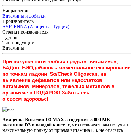
Направление
Витамины и добавки
Производитель
AVICENNA (Авиценна, Турция)
Страна производителя
Турция
Тип продукции
Витамины
При покупке пяти любых средств: витаминов,
БАДов, БИОдобавок - моментальное сканирование
по точкам ладони So/Check Oligoscan, на
выявление дефицитов или недостатков
витаминов, минералов, тяжелых металлов в
организме в ПОДАРОК! Заботьтесь
о своем здоровье!
Авиценна Витамин D3 MAX 5 содержит 5 000 МЕ
витамина D3 в каждой капсуле
, что позволяет вам получить
максимальную пользу от приема витамина D3, не опасаясь