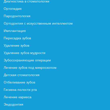
Диагностика в стоматологии
Ортопедия
Пародонтология
Ортодонтия с искусственным интеллектом
Имплантация
Пересадка зубов
Удаление зубов
Удаление зубов мудрости
Зубосохраняющие операции
Лечение зубов под микроскопом
Детская стоматология
Отбеливание зубов
Гигиена полости рта
Лечение кариеса
Эндодонтия