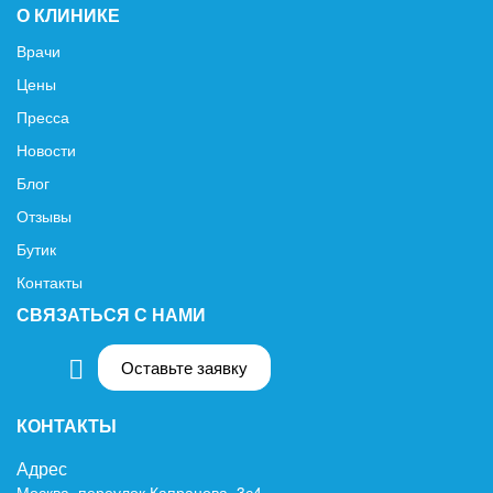
О КЛИНИКЕ
Врачи
Цены
Пресса
Новости
Блог
Отзывы
Бутик
Контакты
СВЯЗАТЬСЯ С НАМИ
Оставьте заявку
КОНТАКТЫ
Адрес
Москва, переулок Капранова, 3с4