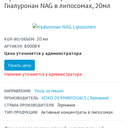
Гиалуронан NAG в липосомах, 20мл
20 мл
КОЛ-ВО/ОБЪЕМ
800084
АРТИКУЛ
Цена уточняется у администратора
Узнать цену
Наличие уточняется у администратора
Уход за лицом
НАПРАВЛЕНИЕ
KOKO DERMAVIDUALS ( Германия)
ПРОИЗВОДИТЕЛЬ
Германия
СТРАНА ПРОИЗВОДИТЕЛЯ
Активные концентраты в липосомах
ТИП ПРОДУКЦИИ