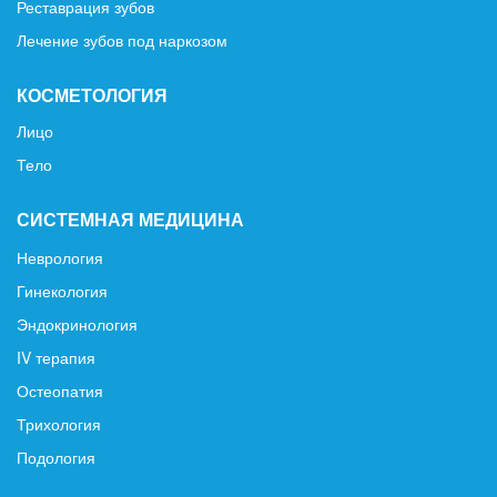
Реставрация зубов
Лечение зубов под наркозом
КОСМЕТОЛОГИЯ
Лицо
Тело
СИСТЕМНАЯ МЕДИЦИНА
Неврология
Гинекология
Эндокринология
IV терапия
Остеопатия
Трихология
Подология