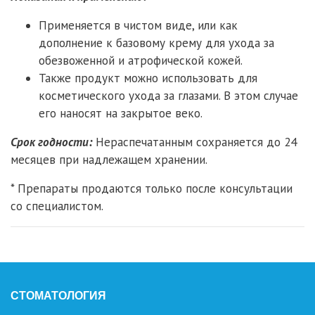
Применяется в чистом виде, или как
дополнение к базовому крему для ухода за
обезвоженной и атрофической кожей.
Также продукт можно использовать для
косметического ухода за глазами. В этом случае
его наносят на закрытое веко.
Срок годности:
Нераспечатанным сохраняется до 24
месяцев при надлежащем хранении.
* Препараты продаются только после консультации
со специалистом.
СТОМАТОЛОГИЯ