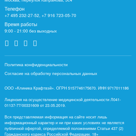
Телефон
+7 495 232-27-52
,
+7 916 723-05-70
Время работы
9:00 - 21:00 без выходных
Политика конфиденциальности
Согласие на обработку персональных данных
ООО «Клиника Крафтвэй». ОГРН 5157746175670. ИНН 9717011186
Лицензия на осуществление медицинской деятельности Л041-
01137-77/00331609 от 23.05.2019.
Вся представляемая информация на сайте носит лишь
информационный характер и ни при каких условиях не является
публичной офертой, определяемой положениями Статьи 437 (2)
Гражданского кодекса Российской Федерации. 18+