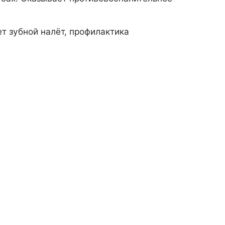
т зубной налёт, профилактика