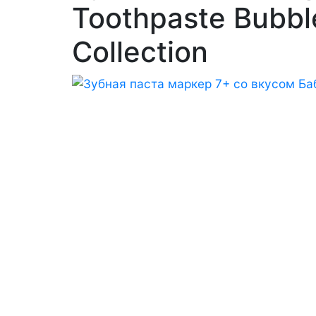
Toothpaste Bubbl
Collection