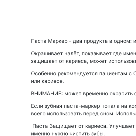
Паста Маркер - два продукта в одном: 
Окрашивает налёт, показывает где имен
защищает от кариеса, может использова
Особенно рекомендуется пациентам с О
или кариесе.
ВНИМАНИЕ: может временно окрасить сл
Если зубная паста-маркер попала на к
всего использовать перед сном. Исполь
Паста Защищает от кариеса. Улучшает г
именно нужно чистить зубы.