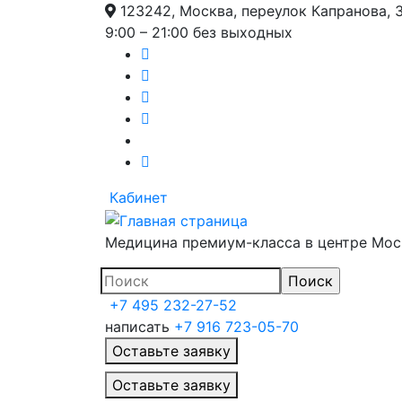
123242, Москва, переулок Капранова, 
9:00 – 21:00 без выходных
Кабинет
Медицина премиум-класса в центре Мо
+7 495 232-27-52
написать
+7 916 723-05-70
Оставьте заявку
Главное меню
Оставьте заявку