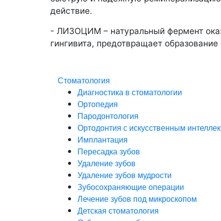
действие.
- ЛИЗОЦИМ – натуральный фермент оказ
гингивита, предотвращает образование 
Стоматология
Диагностика в стоматологии
Ортопедия
Пародонтология
Ортодонтия с искусственным интелле
Имплантация
Пересадка зубов
Удаление зубов
Удаление зубов мудрости
Зубосохраняющие операции
Лечение зубов под микроскопом
Детская стоматология