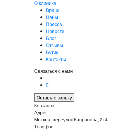
О клинике
Врачи
Цены
Пресса
Новости
Блог
Отзывы
Бутик
Контакты
Связаться с нами
Оставьте заявку
Контакты
Адрес
Москва, переулок Капранова, 3с4
Телефон