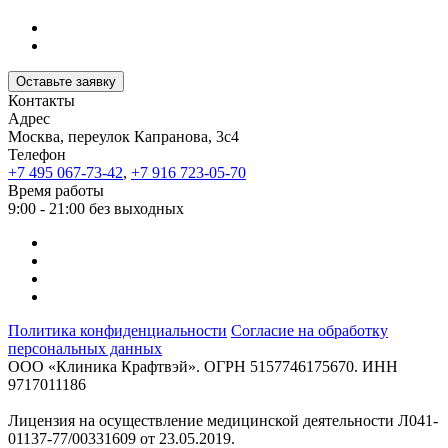
Оставьте заявку
Контакты
Адрес
Москва, переулок Капранова, 3с4
Телефон
+7 495 067-73-42
,
+7 916 723-05-70
Время работы
9:00 - 21:00 без выходных
Политика конфиденциальности
Согласие на обработку
персональных данных
ООО «Клиника Крафтвэй». ОГРН 5157746175670. ИНН
9717011186
Лицензия на осуществление медицинской деятельности Л041-
01137-77/00331609 от 23.05.2019.