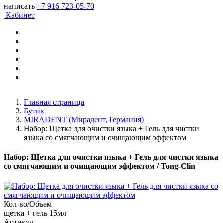
написать
+7 916 723-05-70
Кабинет
Главная страница
Бутик
MIRADENT (Мирадент, Германия)
Набор: Щетка для очистки языка + Гель для чистки
языка со смягчающим и очищающим эффектом
Набор: Щетка для очистки языка + Гель для чистки языка
со смягчающим и очищающим эффектом
/ Tong-Clin
Кол-во/Объем
щетка + гель 15мл
Артикул