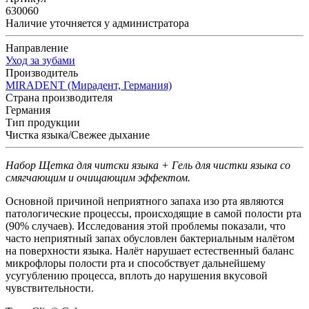
630060
Наличие уточняется у администратора
Направление
Уход за зубами
Производитель
MIRADENT (Мирадент, Германия)
Страна производителя
Германия
Тип продукции
Чистка языка/Свежее дыхание
Набор Щетка для читски языка + Гель для чистки языка со
смягчающим и очищающим эффектом.
Основной причиной неприятного запаха изо рта являются
патологические процессы, происходящие в самой полости рта
(90% случаев). Исследования этой проблемы показали, что
часто неприятный запах обусловлен бактериальным налётом
на поверхности языка. Налёт нарушает естественный баланс
микрофлоры полости рта и способствует дальнейшему
усугублению процесса, вплоть до нарушения вкусовой
чувствительности.