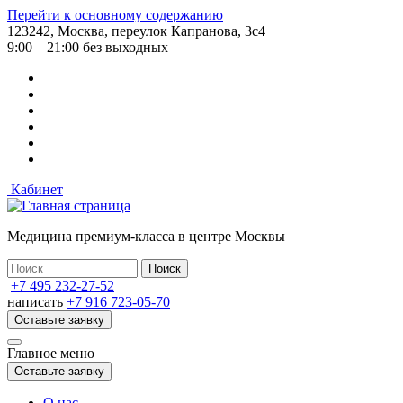
Перейти к основному содержанию
123242, Москва, переулок Капранова, 3с4
9:00 – 21:00 без выходных
Кабинет
Медицина премиум-класса в центре Москвы
+7 495 232-27-52
написать
+7 916 723-05-70
Оставьте заявку
Главное меню
Оставьте заявку
О нас