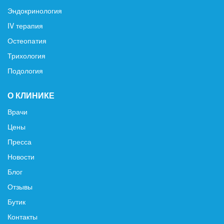
Эндокринология
IV терапия
Остеопатия
Трихология
Подология
О КЛИНИКЕ
Врачи
Цены
Пресса
Новости
Блог
Отзывы
Бутик
Контакты