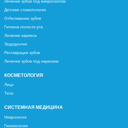
Лечение зубов под микроскопом
Детская стоматология
Отбеливание зубов
Гигиена полости рта
Лечение кариеса
Эндодонтия
Реставрация зубов
Лечение зубов под наркозом
КОСМЕТОЛОГИЯ
Лицо
Тело
СИСТЕМНАЯ МЕДИЦИНА
Неврология
Гинекология