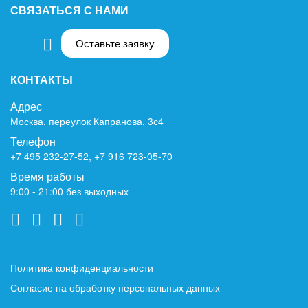
СВЯЗАТЬСЯ С НАМИ
Оставьте заявку
КОНТАКТЫ
Адрес
Москва, переулок Капранова, 3с4
Телефон
+7 495 232-27-52
,
+7 916 723-05-70
Время работы
9:00 - 21:00 без выходных
Политика конфиденциальности
Согласие на обработку персональных данных