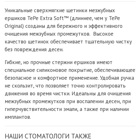
Уникальные сверхмягкие щетинки мезжубных
ершиков TePe Extra Soft™ (длиннее, чем у TePe
Original) созданы для бережного и эффективного
очищения межзубных промежутков. Высокое
качество щетинок обеспечивает тщательную чистку
без повреждения десен.
Гибкие, но прочные стержни ершиков имеют
специальное силиконовое покрытие, обеспечивающее
безопасное и комфортное применение. Удобная ручка
не скользит, что позволяет точно контролировать
движения во время чистки. Идеальны для очищения
межзубных промежутков при воспалении десен, при
гиперчувствительности эмали, а также при наличии
имплантов.
НАШИ СТОМАТОЛОГИ ТАКЖЕ