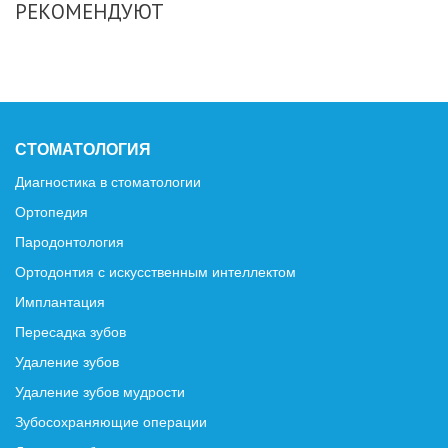
РЕКОМЕНДУЮТ
СТОМАТОЛОГИЯ
Диагностика в стоматологии
Ортопедия
Пародонтология
Ортодонтия с искусственным интеллектом
Имплантация
Пересадка зубов
Удаление зубов
Удаление зубов мудрости
Зубосохраняющие операции