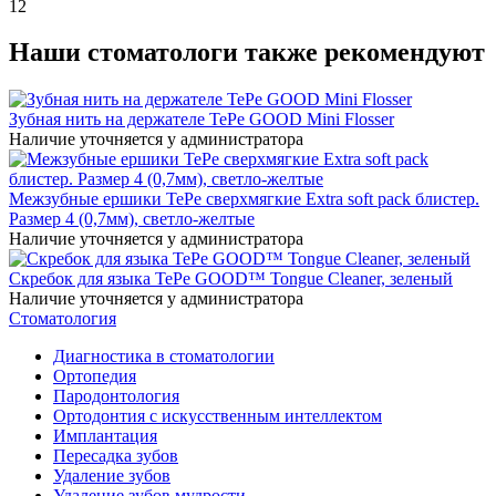
12
Наши стоматологи также рекомендуют
Зубная нить на держателе TePe GOOD Mini Flosser
Наличие уточняется у администратора
Межзубные ершики TePe сверхмягкие Extra soft pack блистер.
Размер 4 (0,7мм), светло-желтые
Наличие уточняется у администратора
Скребок для языка TePe GOOD™ Tongue Cleaner, зеленый
Наличие уточняется у администратора
Стоматология
Диагностика в стоматологии
Ортопедия
Пародонтология
Ортодонтия с искусственным интеллектом
Имплантация
Пересадка зубов
Удаление зубов
Удаление зубов мудрости