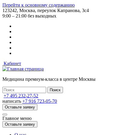
Перейти к основному содержанию
123242, Москва, переулок Капранова, 3с4
9:00 – 21:00 без выходных
Кабинет
Медицина премиум-класса в центре Москвы
+7 495 232-27-52
написать
+7 916 723-05-70
Оставьте заявку
Главное меню
Оставьте заявку
О нас