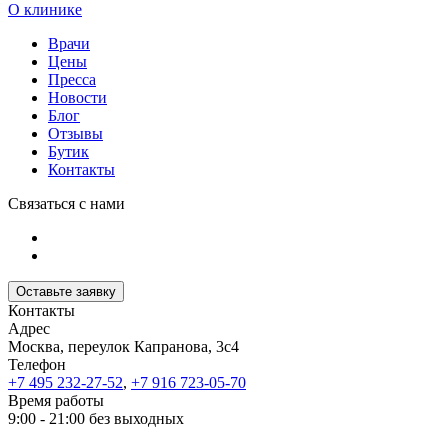
О клинике
Врачи
Цены
Пресса
Новости
Блог
Отзывы
Бутик
Контакты
Связаться с нами
Оставьте заявку
Контакты
Адрес
Москва, переулок Капранова, 3с4
Телефон
+7 495 232-27-52
,
+7 916 723-05-70
Время работы
9:00 - 21:00 без выходных