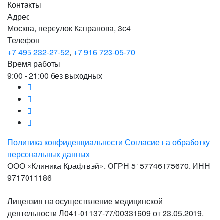
Контакты
Адрес
Москва, переулок Капранова, 3с4
Телефон
+7 495 232-27-52
,
+7 916 723-05-70
Время работы
9:00 - 21:00 без выходных
Политика конфиденциальности
Согласие на обработку
персональных данных
ООО «Клиника Крафтвэй». ОГРН 5157746175670. ИНН
9717011186
Лицензия на осуществление медицинской
деятельности Л041-01137-77/00331609 от 23.05.2019.