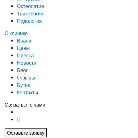
Остеопатия
Трихология
Подология
О клинике
Врачи
Цены
Пресса
Новости
Блог
Отзывы
Бутик
Контакты
Связаться с нами
Оставьте заявку