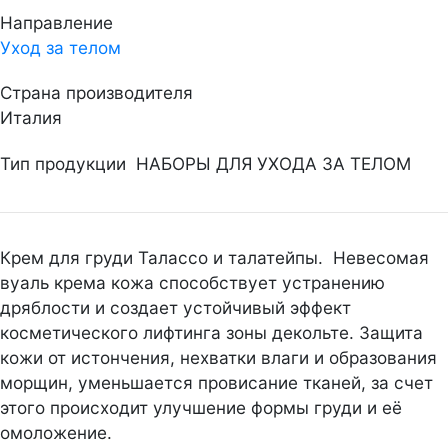
Направление
Уход за телом
Страна производителя
Италия
Тип продукции
НАБОРЫ ДЛЯ УХОДА ЗА ТЕЛОМ
Крем для груди Талассо и талатейпы. Невесомая
вуаль крема кожа способствует устранению
дряблости и создает устойчивый эффект
косметического лифтинга зоны декольте. Защита
кожи от истончения, нехватки влаги и образования
морщин, уменьшается провисание тканей, за счет
этого происходит улучшение формы груди и её
омоложение.