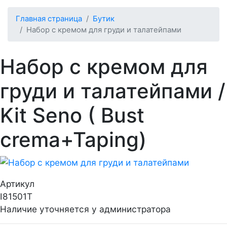
Главная страница
Бутик
Набор с кремом для груди и талатейпами
Набор с кремом для
груди и талатейпами
/
Kit Seno ( Bust
crema+Taping)
Артикул
I81501T
Наличие уточняется у администратора