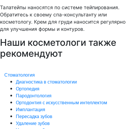
Талатейпы наносятся по системе тейпирования.
Обратитесь к своему спа-консультанту или
косметологу. Крем для груди наносится регулярно
для улучшения формы и контуров.
Наши косметологи также
рекомендуют
Стоматология
Диагностика в стоматологии
Ортопедия
Пародонтология
Ортодонтия с искусственным интеллектом
Имплантация
Пересадка зубов
Удаление зубов