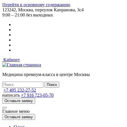
Перейти к основному содержанию
123242, Москва, переулок Капранова, 3с4
9:00 – 21:00 без выходных
Кабинет
Медицина премиум-класса в центре Москвы
+7 495 232-27-52
написать
+7 916 723-05-70
Оставьте заявку
Главное меню
Оставьте заявку
О нас