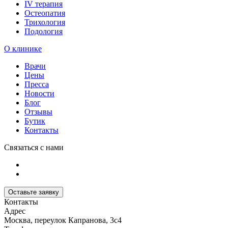
IV терапия
Остеопатия
Трихология
Подология
О клинике
Врачи
Цены
Пресса
Новости
Блог
Отзывы
Бутик
Контакты
Связаться с нами
Оставьте заявку
Контакты
Адрес
Москва, переулок Капранова, 3с4