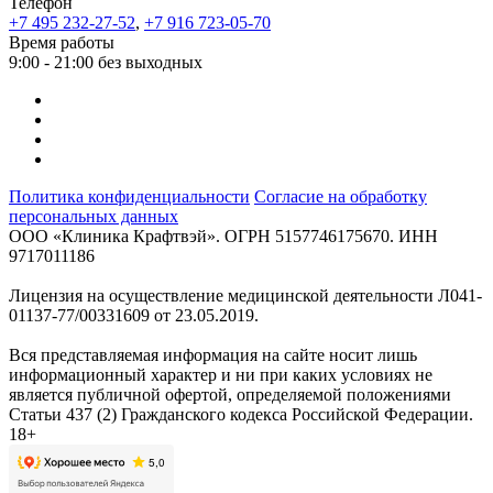
Телефон
+7 495 232-27-52
,
+7 916 723-05-70
Время работы
9:00 - 21:00 без выходных
Политика конфиденциальности
Согласие на обработку
персональных данных
ООО «Клиника Крафтвэй». ОГРН 5157746175670. ИНН
9717011186
Лицензия на осуществление медицинской деятельности Л041-
01137-77/00331609 от 23.05.2019.
Вся представляемая информация на сайте носит лишь
информационный характер и ни при каких условиях не
является публичной офертой, определяемой положениями
Статьи 437 (2) Гражданского кодекса Российской Федерации.
18+