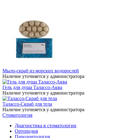
Мыло-скраб из морских водорослей
Наличие уточняется у администратора
Гель для душа Талассо-Аква
Наличие уточняется у администратора
Талассо-Скраб для тела
Наличие уточняется у администратора
Стоматология
Диагностика в стоматологии
Ортопедия
Пародонтология