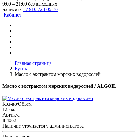
9:00 – 21:00 без выходных
написать
+7 916 723-05-70
Кабинет
Главная страница
Бутик
Масло с экстрактом морских водорослей
Масло с экстрактом морских водорослей
/ ALGOIL
Кол-во/Объем
125 мл
Артикул
I84062
Наличие уточняется у администратора
Направление