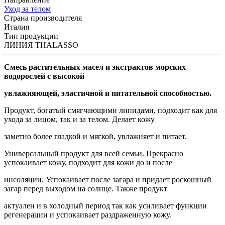
Уход за телом
Страна производителя
Италия
Тип продукции
ЛИНИЯ THALASSO
Смесь растительных масел и экстрактов морских
водорослей с высокой
увлажняющей, эластичной и питательной способностью.
Продукт, богатый смягчающими липидами, подходит как для
ухода за лицом, так и за телом. Делает кожу
заметно более гладкой и мягкой, увлажняет и питает.
Универсальный продукт для всей семьи. Прекрасно
успокаивает кожу, подходит для кожи до и после
инсоляции. Успокаивает после загара и придает роскошный
загар перед выходом на солнце. Также продукт
актуален и в холодный период так как усиливает функции
регенерации и успокаивает раздраженную кожу.