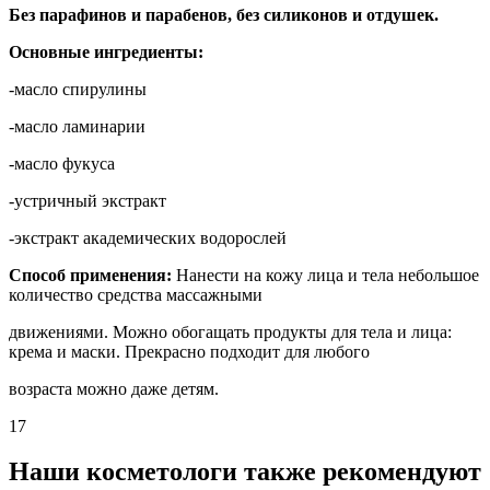
Без парафинов и парабенов, без силиконов и отдушек.
Основные ингредиенты:
-масло спирулины
-масло ламинарии
-масло фукуса
-устричный экстракт
-экстракт академических водорослей
Способ применения:
Нанести на кожу лица и тела небольшое
количество средства массажными
движениями. Можно обогащать продукты для тела и лица:
крема и маски. Прекрасно подходит для любого
возраста можно даже детям.
17
Наши косметологи также рекомендуют