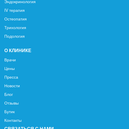
Эндокринология
IV терапия
Остеопатия
Трихология
Подология
О КЛИНИКЕ
Врачи
Цены
Пресса
Новости
Блог
Отзывы
Бутик
Контакты
СВЯЗАТЬСЯ С НАМИ