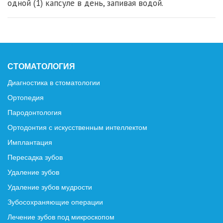
одной (1) капсуле в день, запивая водой.
СТОМАТОЛОГИЯ
Диагностика в стоматологии
Ортопедия
Пародонтология
Ортодонтия с искусственным интеллектом
Имплантация
Пересадка зубов
Удаление зубов
Удаление зубов мудрости
Зубосохраняющие операции
Лечение зубов под микроскопом