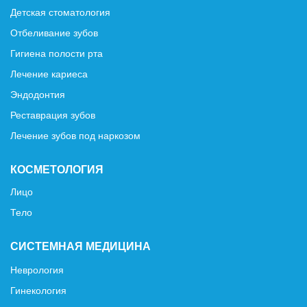
Детская стоматология
Отбеливание зубов
Гигиена полости рта
Лечение кариеса
Эндодонтия
Реставрация зубов
Лечение зубов под наркозом
КОСМЕТОЛОГИЯ
Лицо
Тело
СИСТЕМНАЯ МЕДИЦИНА
Неврология
Гинекология