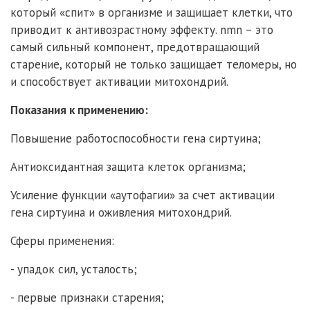
который «спит» в организме и защищает клетки, что
приводит к антивозрастному эффекту. nmn – это
самый сильный компонент, предотвращающий
старение, который не только защищает теломеры, но
и способствует активации митохондрий.
Показания к применению:
Повышение работоспособности гена сиртуина;
Антиоксидантная защита клеток организма;
Усиление функции «аутофагии» за счет активации
гена сиртуина и оживления митохондрий.
Сферы применения:
- упадок сил, усталость;
- первые признаки старения;