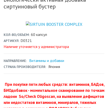
сиртуиновый бустер
60 капсул
КОЛ-ВО/ОБЪЕМ
D0321
АРТИКУЛ
Наличие уточняется у администратора
Витамины и добавки
НАПРАВЛЕНИЕ
Япония
СТРАНА ПРОИЗВОДИТЕЛЯ
При покупке пяти любых средств: витаминов, БАДов,
БИОдобавок - моментальное сканирование по точкам
ладони So/Check Oligoscan, на выявление дефицитов
или недостатков витаминов, минералов, тяжелых