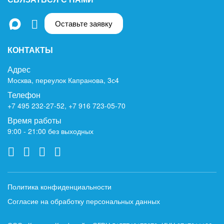
Оставьте заявку
КОНТАКТЫ
Адрес
Москва, переулок Капранова, 3с4
Телефон
+7 495 232-27-52
,
+7 916 723-05-70
Время работы
9:00 - 21:00 без выходных
Политика конфиденциальности
Согласие на обработку персональных данных