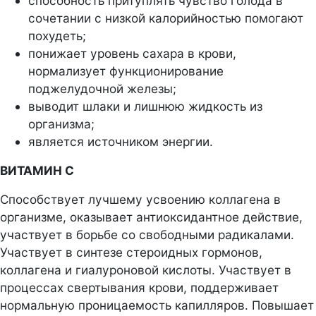
способность притуплять чувство голода в
сочетании с низкой калорийностью помогают
похудеть;
понижает уровень сахара в крови,
нормализует функционирование
поджелудочной железы;
выводит шлаки и лишнюю жидкость из
организма;
является источником энергии.
ВИТАМИН С
Способствует лучшему усвоению коллагена в
организме, оказывает антиоксидантное действие,
участвует в борьбе со свободными радикалами.
Участвует в синтезе стероидных гормонов,
коллагена и гиалуроновой кислоты. Участвует в
процессах свертывания крови, поддерживает
нормальную проницаемость капилляров. Повышает