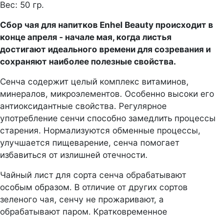
Вес: 50 гр.
Сбор чая для напитков Enhel Beauty происходит в
конце апреля - начале мая, когда листья
достигают идеального времени для созревания и
сохраняют наиболее полезные свойства.
Сенча содержит целый комплекс витаминов,
минералов, микроэлементов. Особенно высоки его
антиоксидантные свойства. Регулярное
употребление сенчи способно замедлить процессы
старения. Нормализуются обменные процессы,
улучшается пищеварение, сенча помогает
избавиться от излишней отечности.
Чайный лист для сорта сенча обрабатывают
особым образом. В отличие от других сортов
зеленого чая, сенчу не прожаривают, а
обрабатывают паром. Кратковременное