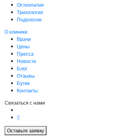
Остеопатия
Трихология
Подология
О клинике
Врачи
Цены
Пресса
Новости
Блог
Отзывы
Бутик
Контакты
Связаться с нами
Оставьте заявку