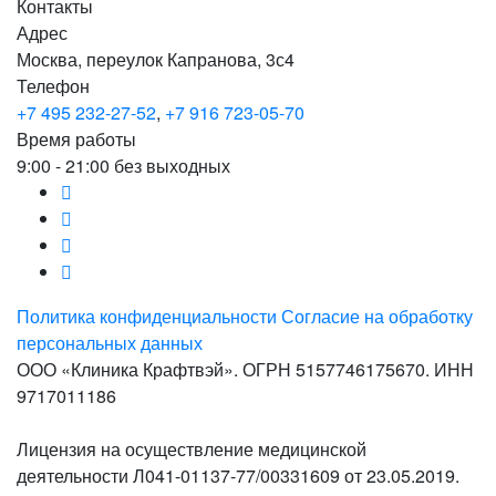
Контакты
Адрес
Москва, переулок Капранова, 3с4
Телефон
+7 495 232-27-52
,
+7 916 723-05-70
Время работы
9:00 - 21:00 без выходных
Политика конфиденциальности
Согласие на обработку
персональных данных
ООО «Клиника Крафтвэй». ОГРН 5157746175670. ИНН
9717011186
Лицензия на осуществление медицинской
деятельности Л041-01137-77/00331609 от 23.05.2019.