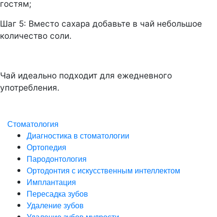
гостям;
Шаг 5: Вместо сахара добавьте в чай небольшое
количество соли.
Чай идеально подходит для ежедневного
употребления.
Стоматология
Диагностика в стоматологии
Ортопедия
Пародонтология
Ортодонтия с искусственным интеллектом
Имплантация
Пересадка зубов
Удаление зубов
Удаление зубов мудрости