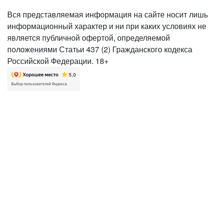
Вся представляемая информация на сайте носит лишь
информационный характер и ни при каких условиях не
является публичной офертой, определяемой
положениями Статьи 437 (2) Гражданского кодекса
Российской Федерации. 18+