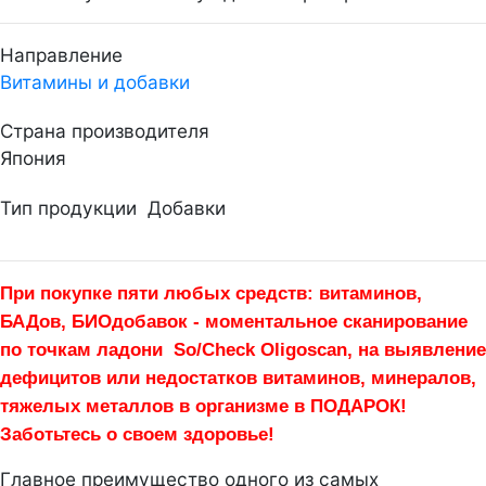
Направление
Витамины и добавки
Страна производителя
Япония
Тип продукции
Добавки
При покупке пяти любых средств: витаминов,
БАДов, БИОдобавок - моментальное сканирование
по точкам ладони So/Check Oligoscan, на выявление
дефицитов или недостатков витаминов, минералов,
тяжелых металлов в организме в ПОДАРОК!
Заботьтесь о своем здоровье!
Главное преимущество одного из самых