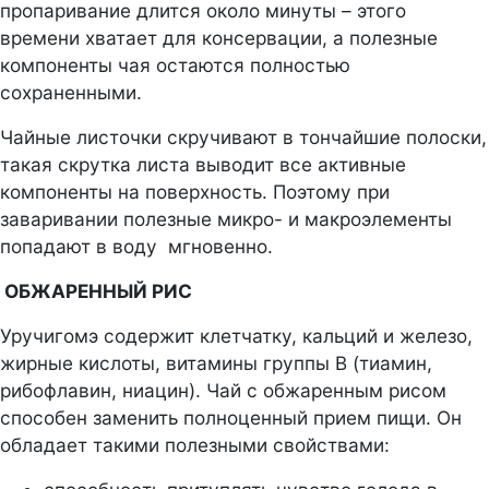
пропаривание длится около минуты – этого
времени хватает для консервации, а полезные
компоненты чая остаются полностью
сохраненными.
Чайные листочки скручивают в тончайшие полоски,
такая скрутка листа выводит все активные
компоненты на поверхность. Поэтому при
заваривании полезные микро- и макроэлементы
попадают в воду мгновенно.
ОБЖАРЕННЫЙ РИС
Уручигомэ содержит клетчатку, кальций и железо,
жирные кислоты, витамины группы В (тиамин,
рибофлавин, ниацин). Чай с обжаренным рисом
способен заменить полноценный прием пищи. Он
обладает такими полезными свойствами: