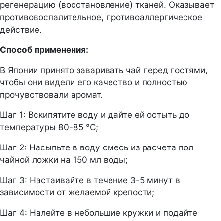
регенерацию (восстановление) тканей. Оказывает
противовоспалительное, противоаллергическое
действие.
Способ применения:
В Японии принято заваривать чай перед гостями,
чтобы они видели его качество и полностью
прочувствовали аромат.
Шаг 1: Вскипятите воду и дайте ей остыть до
температуры 80-85 °С;
Шаг 2: Насыпьте в воду смесь из расчета пол
чайной ложки на 150 мл воды;
Шаг 3: Настаивайте в течение 3-5 минут в
зависимости от желаемой крепости;
Шаг 4: Налейте в небольшие кружки и подайте