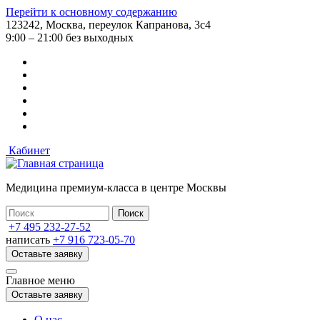
Перейти к основному содержанию
123242, Москва, переулок Капранова, 3с4
9:00 – 21:00 без выходных
Кабинет
Медицина премиум-класса в центре Москвы
+7 495 232-27-52
написать
+7 916 723-05-70
Оставьте заявку
Главное меню
Оставьте заявку
О нас