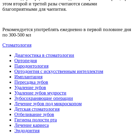
этом второй и третий разы считаются самыми
благоприятными для чаепития.
Рекомендуется употреблять ежедневно в первой половине дня
по 300-500 мл
Стоматология
Диагностика в стоматологии
Ортопедия
Пародонтология
Ортодонтия с искусственным интеллектом
Имплантация
Пересадка зубов
Удаление зубов
Удаление зубов мудрости
Зубосохраняющие операции
Лечение зубов под микроскопом
Детская стоматология
Отбеливание зубов
Гигиена полости рта
Лечение кариеса
Эндодонтия