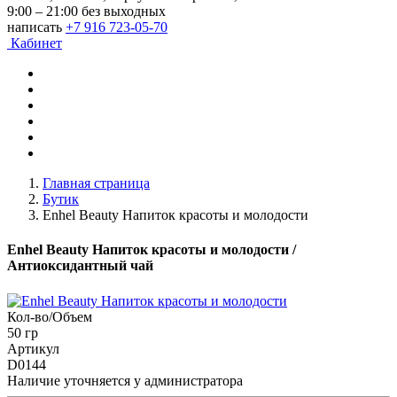
9:00 – 21:00 без выходных
написать
+7 916 723-05-70
Кабинет
Главная страница
Бутик
Enhel Beauty Напиток красоты и молодости
Enhel Beauty Напиток красоты и молодости
/
Антиоксидантный чай
Кол-во/Объем
50 гр
Артикул
D0144
Наличие уточняется у администратора