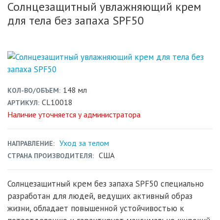
Солнцезащитный увлажняющий крем
для тела без запаха SPF50
148 мл
КОЛ-ВО/ОБЪЕМ
CL10018
АРТИКУЛ
Наличие уточняется у администратора
Уход за телом
НАПРАВЛЕНИЕ
США
СТРАНА ПРОИЗВОДИТЕЛЯ
Солнцезащитный крем без запаха SPF50 специально
разработан для людей, ведущих активный образ
жизни, обладает повышенной устойчивостью к