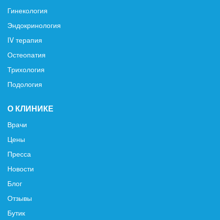
Гинекология
Эндокринология
IV терапия
Остеопатия
Трихология
Подология
О КЛИНИКЕ
Врачи
Цены
Пресса
Новости
Блог
Отзывы
Бутик