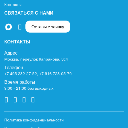
Контакты
СВЯЗАТЬСЯ С НАМИ
Оставьте заявку
КОНТАКТЫ
Адрес
Москва, переулок Капранова, 3с4
Телефон
+7 495 232-27-52
,
+7 916 723-05-70
Время работы
9:00 - 21:00 без выходных
Политика конфиденциальности