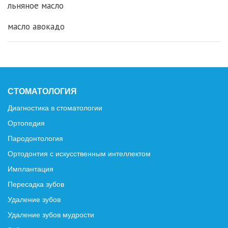
льняное масло
масло авокадо
СТОМАТОЛОГИЯ
Диагностика в стоматологии
Ортопедия
Пародонтология
Ортодонтия с искусственным интеллектом
Имплантация
Пересадка зубов
Удаление зубов
Удаление зубов мудрости