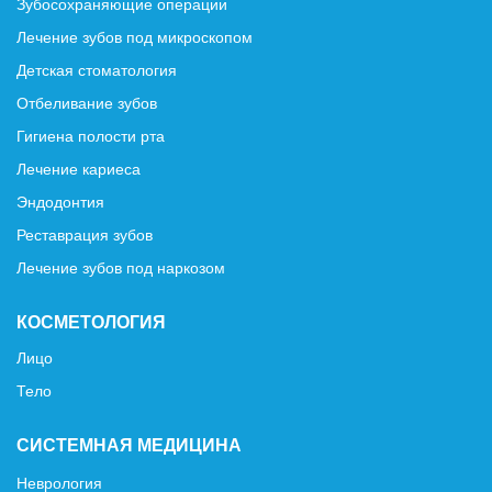
Зубосохраняющие операции
Лечение зубов под микроскопом
Детская стоматология
Отбеливание зубов
Гигиена полости рта
Лечение кариеса
Эндодонтия
Реставрация зубов
Лечение зубов под наркозом
КОСМЕТОЛОГИЯ
Лицо
Тело
СИСТЕМНАЯ МЕДИЦИНА
Неврология