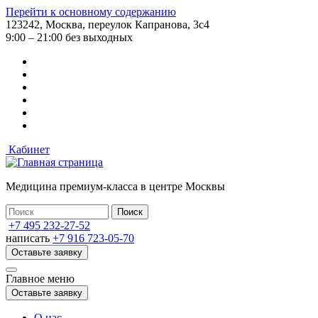
Перейти к основному содержанию
123242, Москва, переулок Капранова, 3с4
9:00 – 21:00 без выходных
Кабинет
Медицина премиум-класса в центре Москвы
+7 495 232-27-52
написать
+7 916 723-05-70
Оставьте заявку
Главное меню
Оставьте заявку
О нас