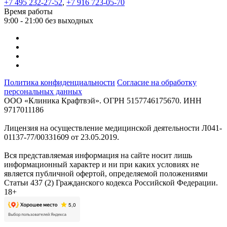
+7 495 232-27-52
,
+7 916 723-05-70
Время работы
9:00 - 21:00 без выходных
Политика конфиденциальности
Согласие на обработку
персональных данных
ООО «Клиника Крафтвэй». ОГРН 5157746175670. ИНН
9717011186
Лицензия на осуществление медицинской деятельности Л041-
01137-77/00331609 от 23.05.2019.
Вся представляемая информация на сайте носит лишь
информационный характер и ни при каких условиях не
является публичной офертой, определяемой положениями
Статьи 437 (2) Гражданского кодекса Российской Федерации.
18+