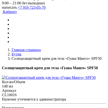
9:00 – 21:00 без выходных
написать
+7 916 723-05-70
Кабинет
Главная страница
Бутик
Солнцезащитный крем для тела «Гуава Манго» SPF50
Солнцезащитный крем для тела «Гуава Манго» SPF50
Кол-во/Объем
148 мл
Артикул
CL10016
Наличие уточняется у администратора
Направление