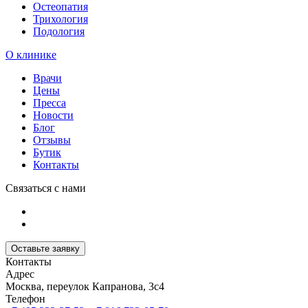
Остеопатия
Трихология
Подология
О клинике
Врачи
Цены
Пресса
Новости
Блог
Отзывы
Бутик
Контакты
Связаться с нами
Оставьте заявку
Контакты
Адрес
Москва, переулок Капранова, 3с4
Телефон