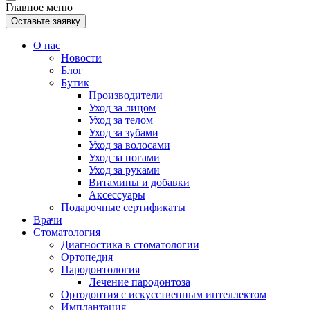
Главное меню
Оставьте заявку
О нас
Новости
Блог
Бутик
Производители
Уход за лицом
Уход за телом
Уход за зубами
Уход за волосами
Уход за ногами
Уход за руками
Витамины и добавки
Аксессуары
Подарочные сертификаты
Врачи
Стоматология
Диагностика в стоматологии
Ортопедия
Пародонтология
Лечение пародонтоза
Ортодонтия с искусственным интеллектом
Имплантация