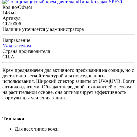
Кол-во/Объем
148 мл
Артикул
CL10006
Наличие уточняется у администратора
Направление
Уход за телом
Страна производителя
США
Крем предназначен для активного пребывания на солнце, но с
достаточно легкой текстурой для повседневного
использования. Широкий спектор защиты от UVA|UVB. Богат
антиоксидантами. Обладает передовой технологией олеосом
на растительной основе, она оптимизирует эффективность
формулы для усиления защиты.
Тип кожи
Для всех типов кожи