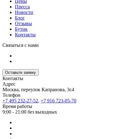
Цены
Пресса
Новости
Блог
Отзывы
Бутик
Контакты
Связаться с нами
Оставьте заявку
Контакты
Адрес
Москва, переулок Капранова, 3с4
Телефон
+7 495 232-27-52
,
+7 916 723-05-70
Время работы
9:00 - 21:00 без выходных