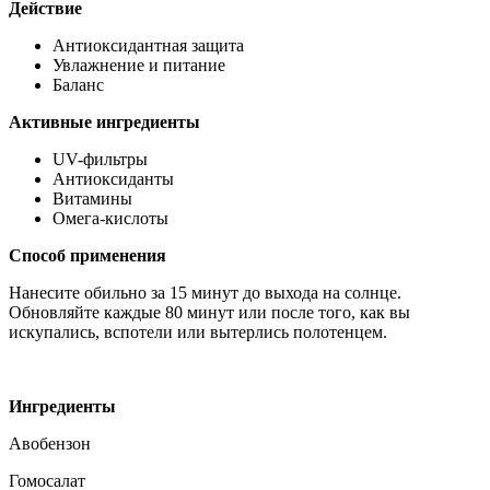
Действие
Антиоксидантная защита
Увлажнение и питание
Баланс
Активные ингредиенты
UV-фильтры
Антиоксиданты
Витамины
Омега-кислоты
Способ применения
Нанесите обильно за 15 минут до выхода на солнце.
Обновляйте каждые 80 минут или после того, как вы
искупались, вспотели или вытерлись полотенцем.
Ингредиенты
Авобензон
Гомосалат