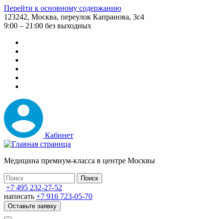
Перейти к основному содержанию
123242, Москва, переулок Капранова, 3с4
9:00 – 21:00 без выходных
Кабинет
Медицина премиум-класса в центре Москвы
+7 495 232-27-52
написать
+7 916 723-05-70
Оставьте заявку