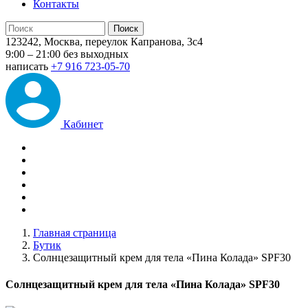
Контакты
123242, Москва, переулок Капранова, 3с4
9:00 – 21:00 без выходных
написать
+7 916 723-05-70
Кабинет
Главная страница
Бутик
Солнцезащитный крем для тела «Пина Колада» SPF30
Солнцезащитный крем для тела «Пина Колада» SPF30