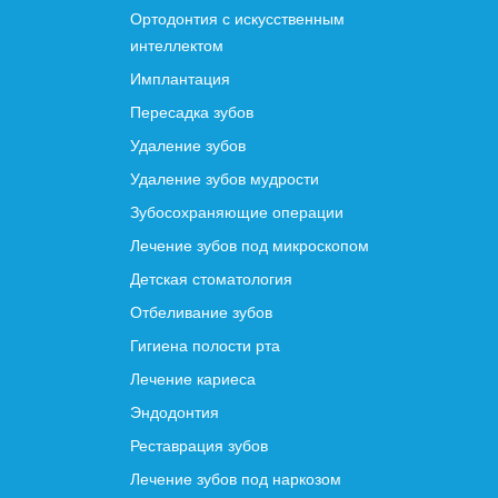
Ортодонтия с искусственным
интеллектом
Имплантация
Пересадка зубов
Удаление зубов
Удаление зубов мудрости
Зубосохраняющие операции
Лечение зубов под микроскопом
Детская стоматология
Отбеливание зубов
Гигиена полости рта
Лечение кариеса
Эндодонтия
Реставрация зубов
Лечение зубов под наркозом