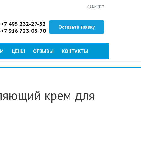
КАБИНЕТ
+7 495 232-27-52
Оставьте заявку
+7 916 723-05-70
ь
ИИ
ЦЕНЫ
ОТЗЫВЫ
КОНТАКТЫ
ляющий крем для