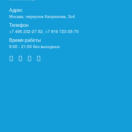
Адрес
Москва, переулок Капранова, 3с4
Телефон
+7 495 232-27-52
,
+7 916 723-05-70
Время работы
9:00 - 21:00 без выходных