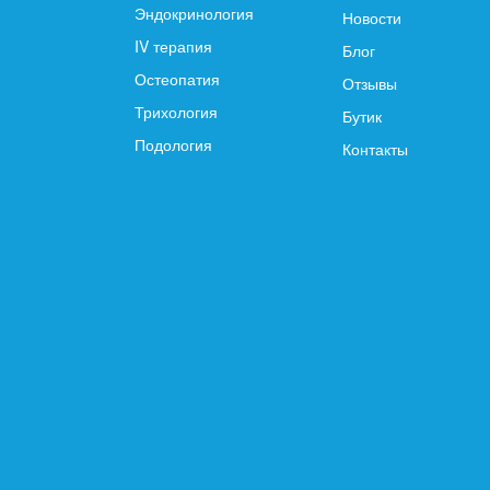
Эндокринология
Новости
IV терапия
Блог
Остеопатия
Отзывы
Трихология
Бутик
Подология
Контакты