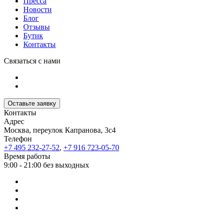
Пресса
Новости
Блог
Отзывы
Бутик
Контакты
Связаться с нами
Оставьте заявку
Контакты
Адрес
Москва, переулок Капранова, 3с4
Телефон
+7 495 232-27-52
,
+7 916 723-05-70
Время работы
9:00 - 21:00 без выходных