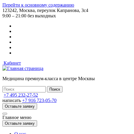
Перейти к основному содержанию
123242, Москва, переулок Капранова, 3с4
9:00 – 21:00 без выходных
Кабинет
Медицина премиум-класса в центре Москвы
+7 495 232-27-52
написать
+7 916 723-05-70
Оставьте заявку
Главное меню
Оставьте заявку
О нас