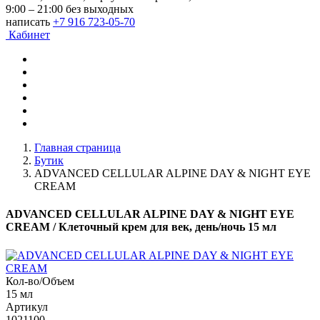
9:00 – 21:00 без выходных
написать
+7 916 723-05-70
Кабинет
Главная страница
Бутик
ADVANCED CELLULAR ALPINE DAY & NIGHT EYE
CREAM
ADVANCED CELLULAR ALPINE DAY & NIGHT EYE
CREAM
/ Клеточный крем для век, день/ночь 15 мл
Кол-во/Объем
15 мл
Артикул
1021100