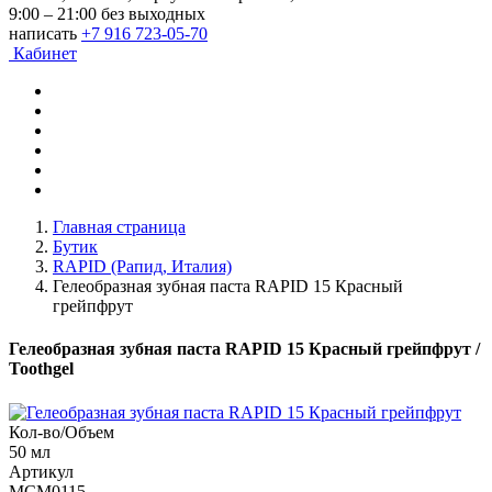
9:00 – 21:00 без выходных
написать
+7 916 723-05-70
Кабинет
Главная страница
Бутик
RAPID (Рапид, Италия)
Гелеобразная зубная паста RAPID 15 Красный
грейпфрут
Гелеобразная зубная паста RAPID 15 Красный грейпфрут
/
Toothgel
Кол-во/Объем
50 мл
Артикул
MCM0115