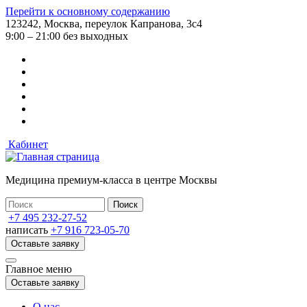
Перейти к основному содержанию
123242, Москва, переулок Капранова, 3с4
9:00 – 21:00 без выходных
Кабинет
Медицина премиум-класса в центре Москвы
+7 495 232-27-52
написать
+7 916 723-05-70
Оставьте заявку
Главное меню
Оставьте заявку
О нас