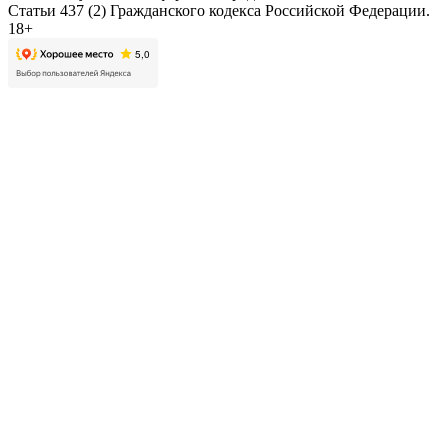
Статьи 437 (2) Гражданского кодекса Российской Федерации.
18+