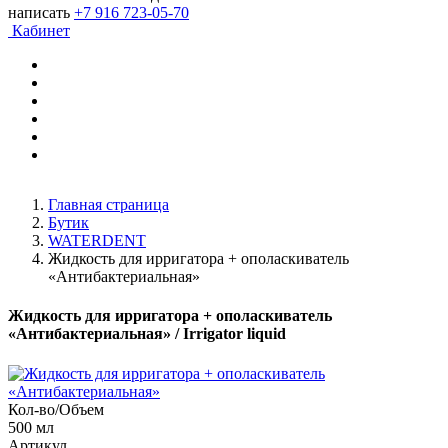
написать
+7 916 723-05-70
Кабинет
Главная страница
Бутик
WATERDENT
Жидкость для ирригатора + ополаскиватель
«Антибактериальная»
Жидкость для ирригатора + ополаскиватель
«Антибактериальная»
/ Irrigator liquid
Кол-во/Объем
500 мл
Артикул