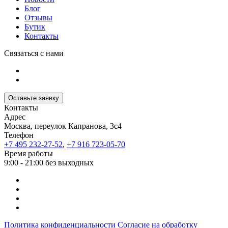
Блог
Отзывы
Бутик
Контакты
Связаться с нами
Оставьте заявку
Контакты
Адрес
Москва, переулок Капранова, 3с4
Телефон
+7 495 232-27-52
,
+7 916 723-05-70
Время работы
9:00 - 21:00 без выходных
Политика конфиденциальности
Согласие на обработку