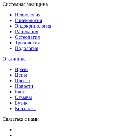
Системная медицина
Неврология
Гинекология
Эндокринология
IV терапия
Остеопатия
Трихология
Подология
О клинике
Врачи
Цены
Пресса
Новости
Блог
Отзывы
Бутик
Контакты
Связаться с нами