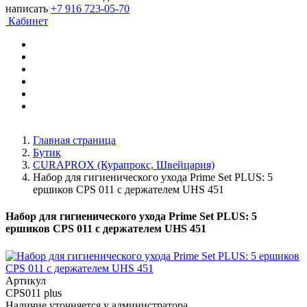
написать
+7 916 723-05-70
Кабинет
Главная страница
Бутик
CURAPROX (Курапрокс, Швейцария)
Набор для гигиенического ухода Prime Set PLUS: 5
ершиков CPS 011 c держателем UHS 451
Набор для гигиенического ухода Prime Set PLUS: 5
ершиков CPS 011 c держателем UHS 451
Артикул
CPS011 plus
Наличие уточняется у администратора