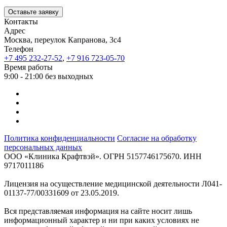
Оставьте заявку
Контакты
Адрес
Москва, переулок Капранова, 3с4
Телефон
+7 495 232-27-52
,
+7 916 723-05-70
Время работы
9:00 - 21:00 без выходных
Политика конфиденциальности
Согласие на обработку
персональных данных
ООО «Клиника Крафтвэй». ОГРН 5157746175670. ИНН
9717011186
Лицензия на осуществление медицинской деятельности Л041-
01137-77/00331609 от 23.05.2019.
Вся представляемая информация на сайте носит лишь
информационный характер и ни при каких условиях не