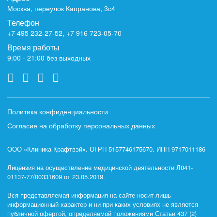
Москва, переулок Капранова, 3с4
Телефон
+7 495 232-27-52
,
+7 916 723-05-70
Время работы
9:00 - 21:00 без выходных
Политика конфиденциальности
Согласие на обработку персональных данных
ООО «Клиника Крафтвэй». ОГРН 5157746175670. ИНН 9717011186
Лицензия на осуществление медицинской деятельности Л041-
01137-77/00331609 от 23.05.2019.
Вся представляемая информация на сайте носит лишь
информационный характер и ни при каких условиях не является
публичной офертой, определяемой положениями Статьи 437 (2)