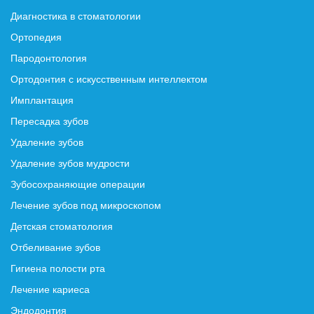
Диагностика в стоматологии
Ортопедия
Пародонтология
Ортодонтия с искусственным интеллектом
Имплантация
Пересадка зубов
Удаление зубов
Удаление зубов мудрости
Зубосохраняющие операции
Лечение зубов под микроскопом
Детская стоматология
Отбеливание зубов
Гигиена полости рта
Лечение кариеса
Эндодонтия