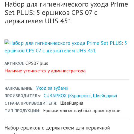
Набор для гигиенического ухода Prime
Set PLUS: 5 ершиков CPS 07 c
держателем UHS 451
CPS07 plus
АРТИКУЛ
Наличие уточняется у администратора
Уход за зубами
НАПРАВЛЕНИЕ
CURAPROX (Курапрокс, Швейцария)
ПРОИЗВОДИТЕЛЬ
Швейцария
СТРАНА ПРОИЗВОДИТЕЛЯ
Ершики для межзубных промежутков
ТИП ПРОДУКЦИИ
Набор ершиков с держателем для первичной