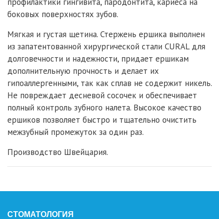
профилактики гингивита, пародонтита, кариеса на
боковых поверхностях зубов.
Мягкая и густая щетина. Стержень ершика выполнен
из запатентованной хирургической стали CURAL для
долговечности и надежности, придает ершикам
дополнительную прочность и делает их
гипоаллергенными, так как сплав не содержит никель.
Не повреждает десневой сосочек и обеспечивает
полный контроль зубного налета. Высокое качество
ершиков позволяет быстро и тщательно очистить
межзубный промежуток за один раз.
Производство Швейцария.
СТОМАТОЛОГИЯ