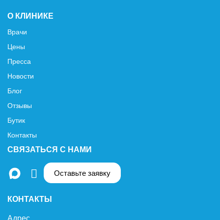
О КЛИНИКЕ
Врачи
Цены
Пресса
Новости
Блог
Отзывы
Бутик
Контакты
СВЯЗАТЬСЯ С НАМИ
Оставьте заявку
КОНТАКТЫ
Адрес