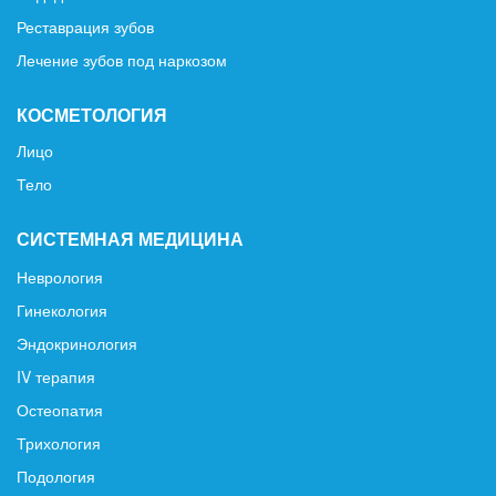
Реставрация зубов
Лечение зубов под наркозом
КОСМЕТОЛОГИЯ
Лицо
Тело
СИСТЕМНАЯ МЕДИЦИНА
Неврология
Гинекология
Эндокринология
IV терапия
Остеопатия
Трихология
Подология