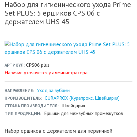
Набор для гигиенического ухода Prime
Set PLUS: 5 ершиков CPS 06 c
держателем UHS 45
CPS06 plus
АРТИКУЛ
Наличие уточняется у администратора
Уход за зубами
НАПРАВЛЕНИЕ
CURAPROX (Курапрокс, Швейцария)
ПРОИЗВОДИТЕЛЬ
Швейцария
СТРАНА ПРОИЗВОДИТЕЛЯ
Ершики для межзубных промежутков
ТИП ПРОДУКЦИИ
Набор ершиков с держателем для первичной