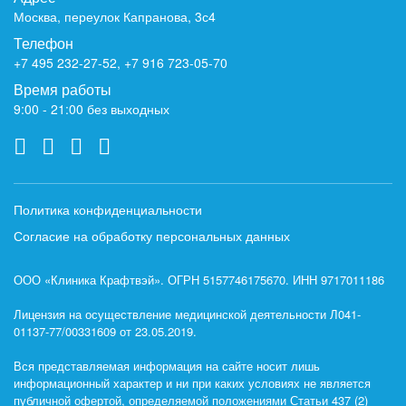
Москва, переулок Капранова, 3с4
Телефон
+7 495 232-27-52
,
+7 916 723-05-70
Время работы
9:00 - 21:00 без выходных
Политика конфиденциальности
Согласие на обработку персональных данных
ООО «Клиника Крафтвэй». ОГРН 5157746175670. ИНН 9717011186
Лицензия на осуществление медицинской деятельности Л041-
01137-77/00331609 от 23.05.2019.
Вся представляемая информация на сайте носит лишь
информационный характер и ни при каких условиях не является
публичной офертой, определяемой положениями Статьи 437 (2)