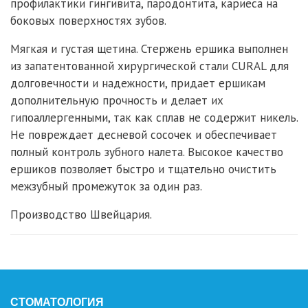
профилактики гингивита, пародонтита, кариеса на
боковых поверхностях зубов.
Мягкая и густая щетина. Стержень ершика выполнен
из запатентованной хирургической стали CURAL для
долговечности и надежности, придает ершикам
дополнительную прочность и делает их
гипоаллергенными, так как сплав не содержит никель.
Не повреждает десневой сосочек и обеспечивает
полный контроль зубного налета. Высокое качество
ершиков позволяет быстро и тщательно очистить
межзубный промежуток за один раз.
Производство Швейцария.
СТОМАТОЛОГИЯ