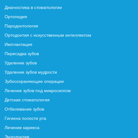
Диагностика в стоматологии
Ортопедия
Пародонтология
Ортодонтия с искусственным интеллектом
Имплантация
Пересадка зубов
Удаление зубов
Удаление зубов мудрости
Зубосохраняющие операции
Лечение зубов под микроскопом
Детская стоматология
Отбеливание зубов
Гигиена полости рта
Лечение кариеса
Эндодонтия