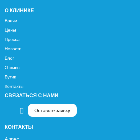
О КЛИНИКЕ
Врачи
Цены
Пресса
Новости
Блог
Отзывы
Бутик
Контакты
СВЯЗАТЬСЯ С НАМИ
Оставьте заявку
КОНТАКТЫ
Адрес