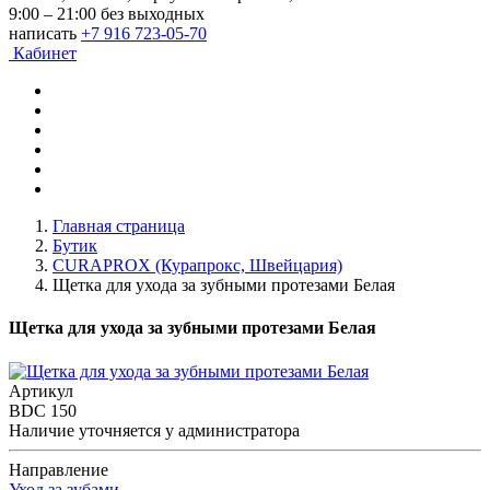
9:00 – 21:00 без выходных
написать
+7 916 723-05-70
Кабинет
Главная страница
Бутик
CURAPROX (Курапрокс, Швейцария)
Щетка для ухода за зубными протезами Белая
Щетка для ухода за зубными протезами Белая
Артикул
BDC 150
Наличие уточняется у администратора
Направление
Уход за зубами