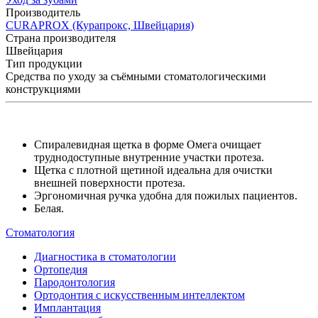
Производитель
CURAPROX (Курапрокс, Швейцария)
Страна производителя
Швейцария
Тип продукции
Средства по уходу за съёмными стоматологическими
конструкциями
Спиралевидная щетка в форме Омега очищает
труднодоступные внутренние участки протеза.
Щетка с плотной щетиной идеальна для очистки
внешней поверхности протеза.
Эргономичная ручка удобна для пожилых пациентов.
Белая.
Стоматология
Диагностика в стоматологии
Ортопедия
Пародонтология
Ортодонтия с искусственным интеллектом
Имплантация