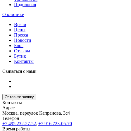
Подология
О клинике
Врачи
Цены
Пресса
Новости
Блог
Отзывы
Бутик
Контакты
Связаться с нами
Оставьте заявку
Контакты
Адрес
Москва, переулок Капранова, 3с4
Телефон
+7 495 232-27-52
,
+7 916 723-05-70
Время работы