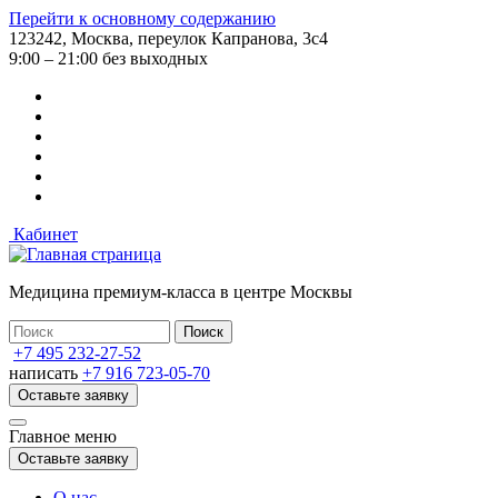
Перейти к основному содержанию
123242, Москва, переулок Капранова, 3с4
9:00 – 21:00 без выходных
Кабинет
Медицина премиум-класса в центре Москвы
+7 495 232-27-52
написать
+7 916 723-05-70
Оставьте заявку
Главное меню
Оставьте заявку
О нас