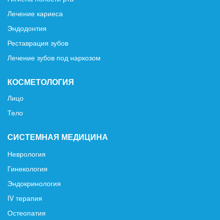
Лечение кариеса
Эндодонтия
Реставрация зубов
Лечение зубов под наркозом
КОСМЕТОЛОГИЯ
Лицо
Тело
СИСТЕМНАЯ МЕДИЦИНА
Неврология
Гинекология
Эндокринология
IV терапия
Остеопатия