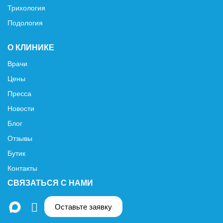
Трихология
Подология
О КЛИНИКЕ
Врачи
Цены
Пресса
Новости
Блог
Отзывы
Бутик
Контакты
СВЯЗАТЬСЯ С НАМИ
Оставьте заявку