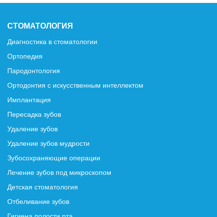
СТОМАТОЛОГИЯ
Диагностика в стоматологии
Ортопедия
Пародонтология
Ортодонтия с искусственным интеллектом
Имплантация
Пересадка зубов
Удаление зубов
Удаление зубов мудрости
Зубосохраняющие операции
Лечение зубов под микроскопом
Детская стоматология
Отбеливание зубов
Гигиена полости рта