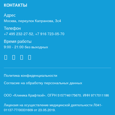
КОНТАКТЫ
Адрес
Москва, переулок Капранова, 3с4
Телефон
+7 495 232-27-52
,
+7 916 723-05-70
Время работы
9:00 - 21:00 без выходных
Политика конфиденциальности
Согласие на обработку персональных данных
ООО «Клиника Крафтвэй». ОГРН 5157746175670. ИНН 9717011186
Лицензия на осуществление медицинской деятельности Л041-
01137-77/00331609 от 23.05.2019.