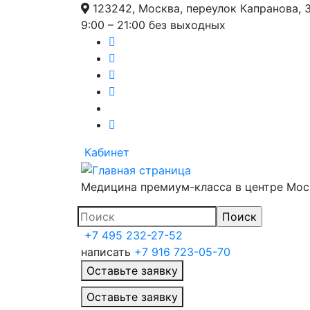
123242, Москва, переулок Капранова, 
9:00 – 21:00 без выходных
Кабинет
Медицина премиум-класса в центре Мо
+7 495 232-27-52
написать
+7 916 723-05-70
Оставьте заявку
Главное меню
Оставьте заявку