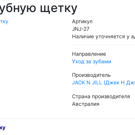
зубную щетку
Артикул
JNJ-27
Наличие уточняется у 
Направление
Уход за зубами
Производитель
JACK N JILL (Джек Н Дж
Страна производителя
Австралия
ку