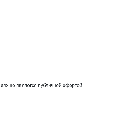
иях не является публичной офертой,