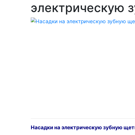
электрическую 
Насадки на электрическую зубную щет