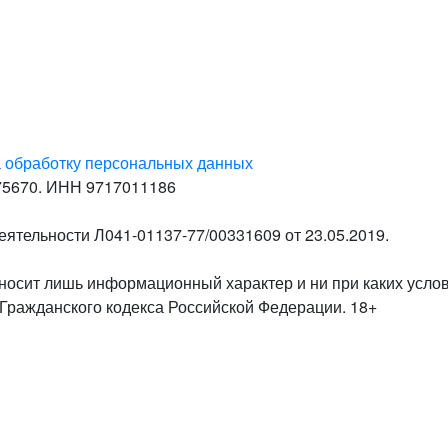
а обработку персональных данных
75670. ИНН 9717011186
ятельности Л041-01137-77/00331609 от 23.05.2019.
осит лишь информационный характер и ни при каких услов
Гражданского кодекса Российской Федерации. 18+