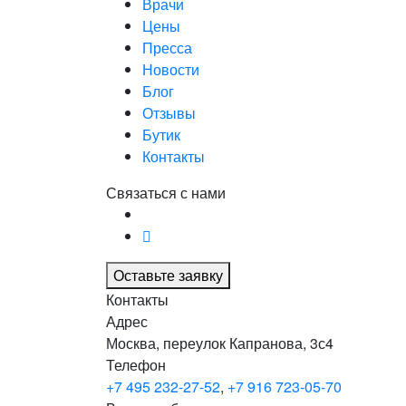
Врачи
Цены
Пресса
Новости
Блог
Отзывы
Бутик
Контакты
Связаться с нами
Оставьте заявку
Контакты
Адрес
Москва, переулок Капранова, 3с4
Телефон
+7 495 232-27-52
,
+7 916 723-05-70