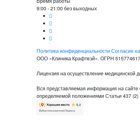
Время работы
9:00 - 21:00 без выходных
Политика конфиденциальности
Согласие н
ООО «Клиника Крафтвэй». ОГРН 51577461
Лицензия на осуществление медицинской де
Вся представляемая информация на сайте н
определяемой положениями Статьи 437 (2) 