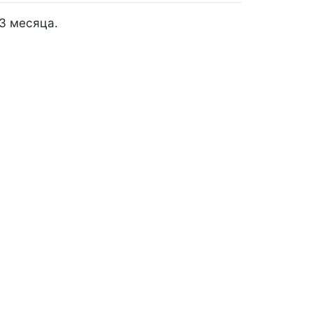
3 месяца.