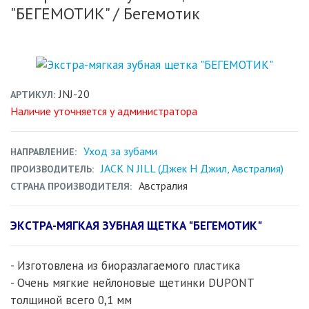
"БЕГЕМОТИК"
/ Бегемотик
JNJ-20
АРТИКУЛ
Наличие уточняется у администратора
Уход за зубами
НАПРАВЛЕНИЕ
JACK N JILL (Джек Н Джил, Австралия)
ПРОИЗВОДИТЕЛЬ
Австралия
СТРАНА ПРОИЗВОДИТЕЛЯ
ЭКСТРА-МЯГКАЯ ЗУБНАЯ ЩЕТКА "БЕГЕМОТИК"
- Изготовлена из биоразлагаемого пластика
- Очень мягкие нейлоновые щетинки DUPONT
толщиной всего 0,1 мм