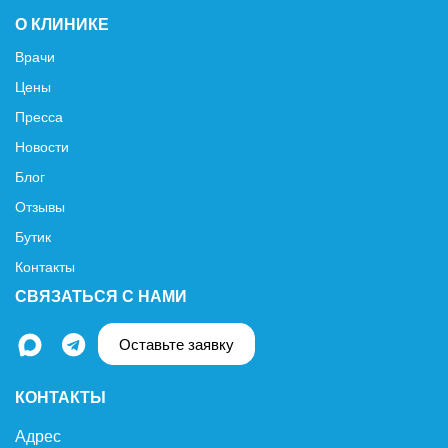
О КЛИНИКЕ
Врачи
Цены
Пресса
Новости
Блог
Отзывы
Бутик
Контакты
СВЯЗАТЬСЯ С НАМИ
Оставьте заявку
КОНТАКТЫ
Адрес