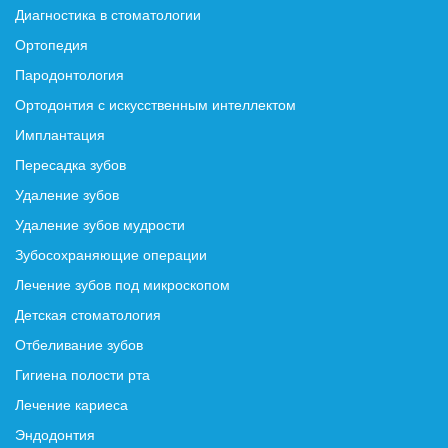
Диагностика в стоматологии
Ортопедия
Пародонтология
Ортодонтия с искусственным интеллектом
Имплантация
Пересадка зубов
Удаление зубов
Удаление зубов мудрости
Зубосохраняющие операции
Лечение зубов под микроскопом
Детская стоматология
Отбеливание зубов
Гигиена полости рта
Лечение кариеса
Эндодонтия