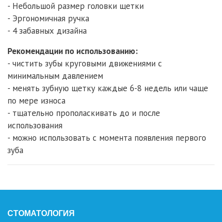
- Небольшой размер головки щетки
- Эргономичная ручка
- 4 забавных дизайна
Рекомендации по использованию:
- чистить зубы круговыми движениями с
минимальным давлением
- менять зубную щетку каждые 6-8 недель или чаще
по мере износа
- тщательно прополаскивать до и после
использования
- можно использовать с момента появления первого
зуба
СТОМАТОЛОГИЯ