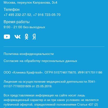
Москва, переулок Капранова, 3с4
Телефон
+7 495 232-27-52
,
+7 916 723-05-70
Время работы
9:00 - 21:00 без выходных
Политика конфиденциальности
Согласие на обработку персональных данных
ООО «Клиника Крафтвэй». ОГРН 5157746175670. ИНН 9717011186
Лицензия на осуществление медицинской деятельности Л041-
01137-77/00331609 от 23.05.2019.
Вся представляемая информация на сайте носит лишь
информационный характер и ни при каких условиях не является
публичной офертой, определяемой положениями Статьи 437 (2)