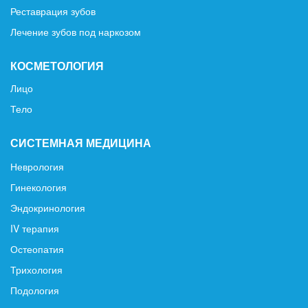
Реставрация зубов
Лечение зубов под наркозом
КОСМЕТОЛОГИЯ
Лицо
Тело
СИСТЕМНАЯ МЕДИЦИНА
Неврология
Гинекология
Эндокринология
IV терапия
Остеопатия
Трихология
Подология