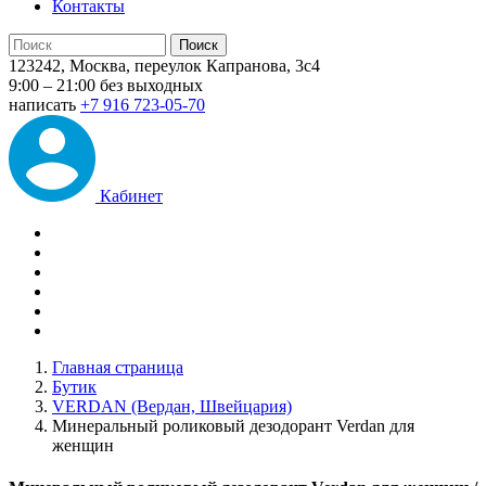
Контакты
123242, Москва, переулок Капранова, 3с4
9:00 – 21:00 без выходных
написать
+7 916 723-05-70
Кабинет
Главная страница
Бутик
VERDAN (Вердан, Швейцария)
Минеральный роликовый дезодорант Verdan для
женщин