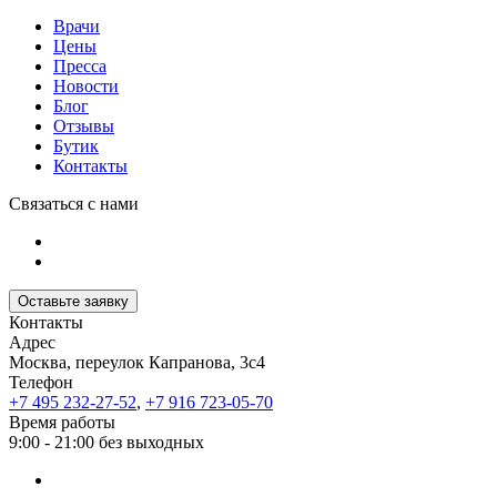
Врачи
Цены
Пресса
Новости
Блог
Отзывы
Бутик
Контакты
Связаться с нами
Оставьте заявку
Контакты
Адрес
Москва, переулок Капранова, 3с4
Телефон
+7 495 232-27-52
,
+7 916 723-05-70
Время работы
9:00 - 21:00 без выходных