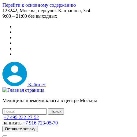
Перейти к основному содержанию
123242, Москва, переулок Капранова, 3с4
9:00 – 21:00 без выходных
Кабинет
Медицина премиум-класса в центре Москвы
+7 495 232-27-52
написать
+7 916 723-05-70
Оставьте заявку