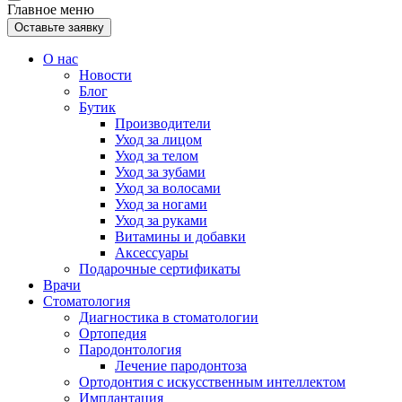
Главное меню
Оставьте заявку
О нас
Новости
Блог
Бутик
Производители
Уход за лицом
Уход за телом
Уход за зубами
Уход за волосами
Уход за ногами
Уход за руками
Витамины и добавки
Аксессуары
Подарочные сертификаты
Врачи
Стоматология
Диагностика в стоматологии
Ортопедия
Пародонтология
Лечение пародонтоза
Ортодонтия с искусственным интеллектом
Имплантация