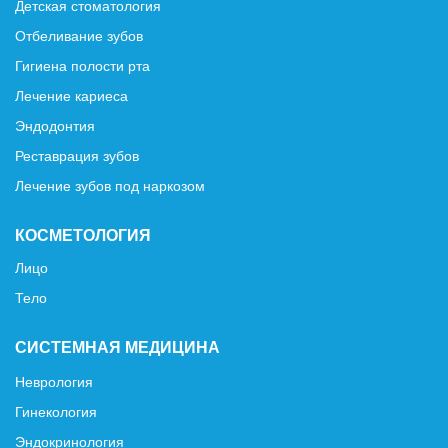
Детская стоматология
Отбеливание зубов
Гигиена полости рта
Лечение кариеса
Эндодонтия
Реставрация зубов
Лечение зубов под наркозом
КОСМЕТОЛОГИЯ
Лицо
Тело
СИСТЕМНАЯ МЕДИЦИНА
Неврология
Гинекология
Эндокринология