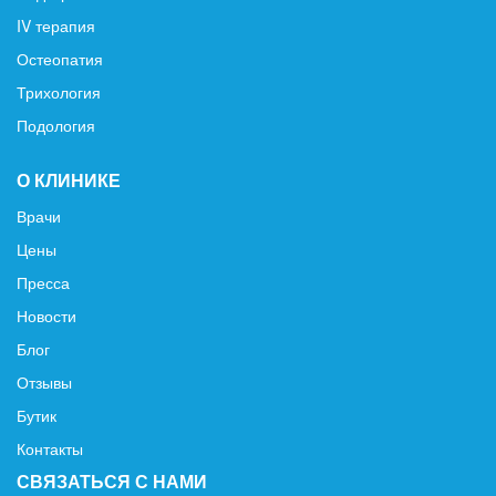
IV терапия
Остеопатия
Трихология
Подология
О КЛИНИКЕ
Врачи
Цены
Пресса
Новости
Блог
Отзывы
Бутик
Контакты
СВЯЗАТЬСЯ С НАМИ