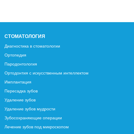
СТОМАТОЛОГИЯ
Диагностика в стоматологии
Ортопедия
Пародонтология
Ортодонтия с искусственным интеллектом
Имплантация
Пересадка зубов
Удаление зубов
Удаление зубов мудрости
Зубосохраняющие операции
Лечение зубов под микроскопом