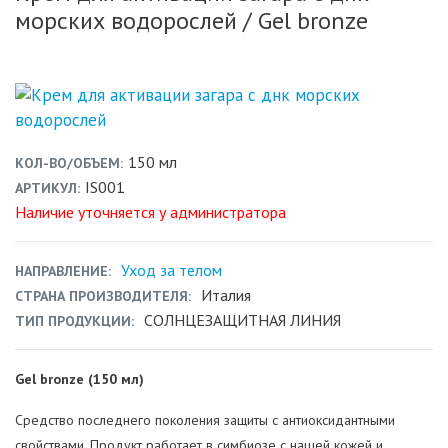
морских водорослей
/ Gel bronze
150 мл
КОЛ-ВО/ОБЪЕМ
IS001
АРТИКУЛ
Наличие уточняется у администратора
Уход за телом
НАПРАВЛЕНИЕ
Италия
СТРАНА ПРОИЗВОДИТЕЛЯ
СОЛНЦЕЗАЩИТНАЯ ЛИНИЯ
ТИП ПРОДУКЦИИ
Gel bronze (150 мл)
Средство последнего поколения защиты с антиоксидантными
свойствами. Продукт работает в симбиозе с нашей кожей и