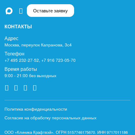
Оставьте заявку
КОНТАКТЫ
Адрес
Москва, переулок Капранова, 3с4
Телефон
+7 495 232-27-52
,
+7 916 723-05-70
Время работы
9:00 - 21:00 без выходных
Политика конфиденциальности
Согласие на обработку персональных данных
ООО «Клиника Крафтвэй». ОГРН 5157746175670. ИНН 9717011186