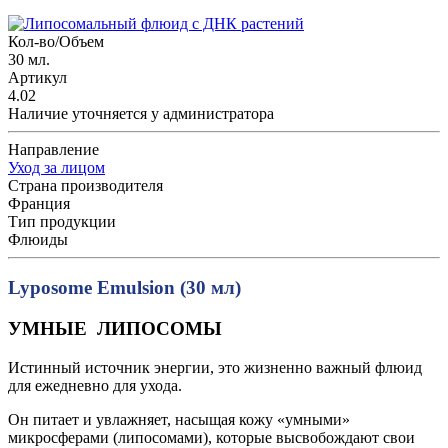
Кол-во/Объем
30 мл.
Артикул
4.02
Наличие уточняется у администратора
Направление
Уход за лицом
Страна производителя
Франция
Тип продукции
Флюиды
Lyposome Emulsion (30 мл)
УМНЫЕ ЛИПОСОМЫ
Истинный источник энергии, это жизненно важный флюид
для ежедневно для ухода.
Он питает и увлажняет, насыщая кожу «умными»
микросферами (липосомами), которые высвобождают свои