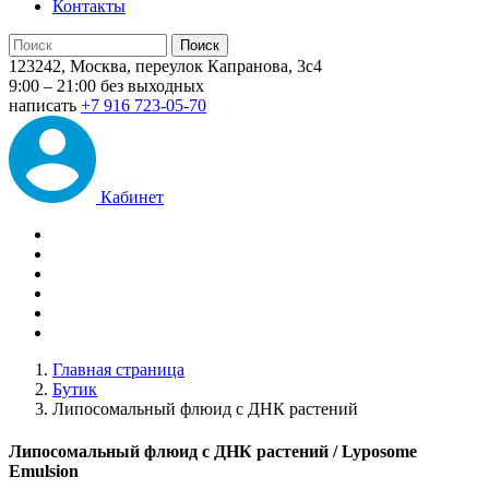
Контакты
123242, Москва, переулок Капранова, 3с4
9:00 – 21:00 без выходных
написать
+7 916 723-05-70
Кабинет
Главная страница
Бутик
Липосомальный флюид с ДНК растений
Липосомальный флюид с ДНК растений
/ Lyposome
Emulsion