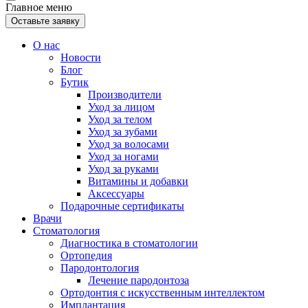
Главное меню
Оставьте заявку
О нас
Новости
Блог
Бутик
Производители
Уход за лицом
Уход за телом
Уход за зубами
Уход за волосами
Уход за ногами
Уход за руками
Витамины и добавки
Аксессуары
Подарочные сертификаты
Врачи
Стоматология
Диагностика в стоматологии
Ортопедия
Пародонтология
Лечение пародонтоза
Ортодонтия с искусственным интеллектом
Имплантация