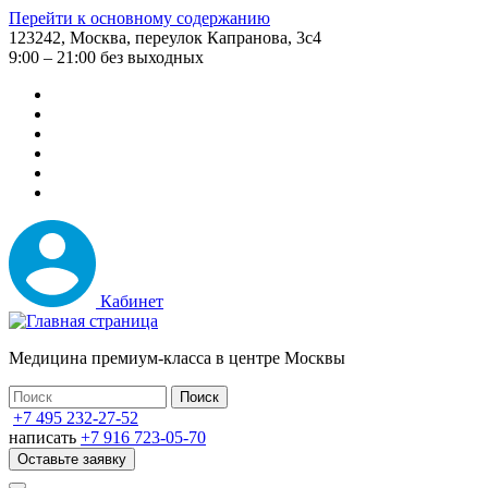
Перейти к основному содержанию
123242, Москва, переулок Капранова, 3с4
9:00 – 21:00 без выходных
Кабинет
Медицина премиум-класса в центре Москвы
+7 495 232-27-52
написать
+7 916 723-05-70
Оставьте заявку