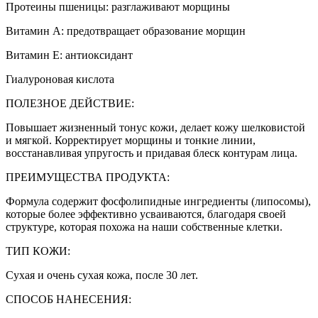
Протеины пшеницы: разглаживают морщины
Витамин А: предотвращает образование морщин
Витамин Е: антиоксидант
Гиалуроновая кислота
ПОЛЕЗНОЕ ДЕЙСТВИЕ:
Повышает жизненный тонус кожи, делает кожу шелковистой
и мягкой. Корректирует морщины и тонкие линии,
восстанавливая упругость и придавая блеск контурам лица.
ПРЕИМУЩЕСТВА ПРОДУКТА:
Формула содержит фосфолипидные ингредиенты (липосомы),
которые более эффективно усваиваются, благодаря своей
структуре, которая похожа на наши собственные клетки.
ТИП КОЖИ:
Сухая и очень сухая кожа, после 30 лет.
СПОСОБ НАНЕСЕНИЯ: