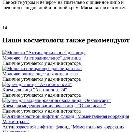
Наносите утром и вечером на тщательно очищенное лицо и
шею под ваш дневной и ночной крем. Мягко вотрите в кожу.
14
Наши косметологи также рекомендуют
Молочко "Антирадикальное" для лица
Наличие уточняется у администратора
Молочко очищающее для лица и глаз
Наличие уточняется у администратора
Крем для лица "Активность 24"
Наличие уточняется у администратора
Крем для моделирования овала лица "Оваллисант"
Наличие уточняется у администратора
Антивозрастной лифтинг флюид "Моментальная коррекция