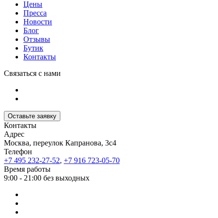
Цены
Пресса
Новости
Блог
Отзывы
Бутик
Контакты
Связаться с нами
Оставьте заявку
Контакты
Адрес
Москва, переулок Капранова, 3с4
Телефон
+7 495 232-27-52
,
+7 916 723-05-70
Время работы
9:00 - 21:00 без выходных