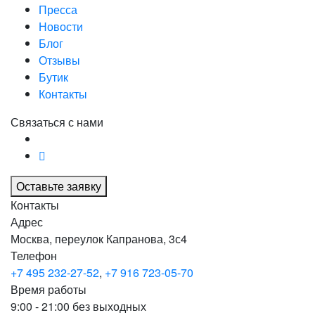
Пресса
Новости
Блог
Отзывы
Бутик
Контакты
Связаться с нами
Оставьте заявку
Контакты
Адрес
Москва, переулок Капранова, 3с4
Телефон
+7 495 232-27-52
,
+7 916 723-05-70
Время работы
9:00 - 21:00 без выходных