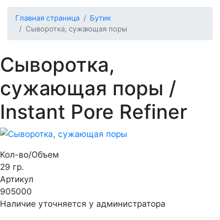
Главная страница
Бутик
Сыворотка, сужающая поры
Сыворотка,
сужающая поры
/
Instant Pore Refiner
Кол-во/Объем
29 гр.
Артикул
905000
Наличие уточняется у администратора