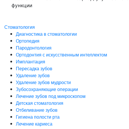
функции
Стоматология
Диагностика в стоматологии
Ортопедия
Пародонтология
Ортодонтия с искусственным интеллектом
Имплантация
Пересадка зубов
Удаление зубов
Удаление зубов мудрости
Зубосохраняющие операции
Лечение зубов под микроскопом
Детская стоматология
Отбеливание зубов
Гигиена полости рта
Лечение кариеса