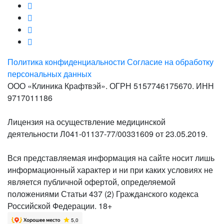
Политика конфиденциальности
Согласие на обработку
персональных данных
ООО «Клиника Крафтвэй». ОГРН 5157746175670. ИНН
9717011186
Лицензия на осуществление медицинской
деятельности Л041-01137-77/00331609 от 23.05.2019.
Вся представляемая информация на сайте носит лишь
информационный характер и ни при каких условиях не
является публичной офертой, определяемой
положениями Статьи 437 (2) Гражданского кодекса
Российской Федерации. 18+