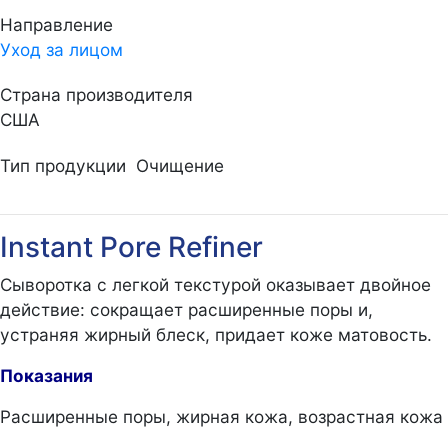
Направление
Уход за лицом
Страна производителя
США
Тип продукции
Очищение
Instant Pore Refiner
Сыворотка с легкой текстурой оказывает двойное
действие: сокращает расширенные поры и,
устраняя жирный блеск, придает коже матовость.
Показания
Расширенные поры, жирная кожа, возрастная кожа