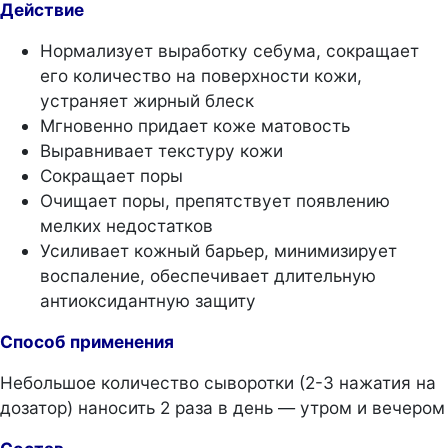
Действие
Нормализует выработку себума, сокращает
его количество на поверхности кожи,
устраняет жирный блеск
Мгновенно придает коже матовость
Выравнивает текстуру кожи
Сокращает поры
Очищает поры, препятствует появлению
мелких недостатков
Усиливает кожный барьер, минимизирует
воспаление, обеспечивает длительную
антиоксидантную защиту
Способ применения
Небольшое количество сыворотки (2-3 нажатия на
дозатор) наносить 2 раза в день — утром и вечером