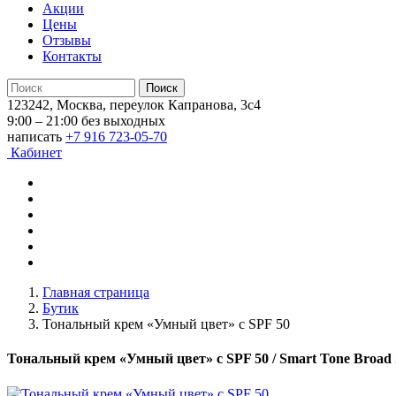
Акции
Цены
Отзывы
Контакты
123242, Москва, переулок Капранова, 3с4
9:00 – 21:00 без выходных
написать
+7 916 723-05-70
Кабинет
Главная страница
Бутик
Тональный крем «Умный цвет» с SPF 50
Тональный крем «Умный цвет» с SPF 50
/ Smart Tone Broad