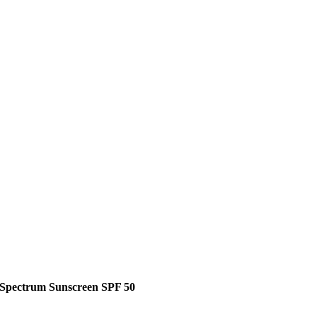
 Spectrum Sunscreen SPF 50