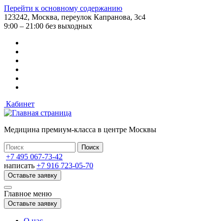
Перейти к основному содержанию
123242, Москва, переулок Капранова, 3с4
9:00 – 21:00 без выходных
Кабинет
Медицина премиум-класса в центре Москвы
+7 495 067-73-42
написать
+7 916 723-05-70
Оставьте заявку
Главное меню
Оставьте заявку
О нас