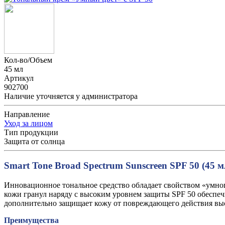
Кол-во/Объем
45 мл
Артикул
902700
Наличие уточняется у администратора
Направление
Уход за лицом
Тип продукции
Защита от солнца
Smart Tone Broad Spectrum Sunscreen SPF 50 (45 м
Инновационное тональное средство обладает свойством «умног
кожи гранул наряду с высоким уровнем защиты SPF 50 обесп
дополнительно защищает кожу от повреждающего действия выс
Преимущества