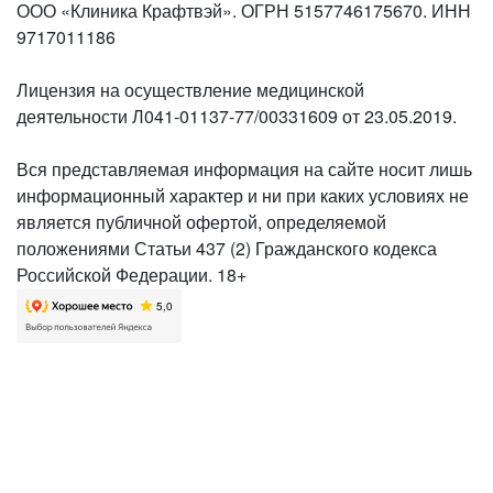
ООО «Клиника Крафтвэй». ОГРН 5157746175670. ИНН
9717011186
Лицензия на осуществление медицинской
деятельности Л041-01137-77/00331609 от 23.05.2019.
Вся представляемая информация на сайте носит лишь
информационный характер и ни при каких условиях не
является публичной офертой, определяемой
положениями Статьи 437 (2) Гражданского кодекса
Российской Федерации. 18+