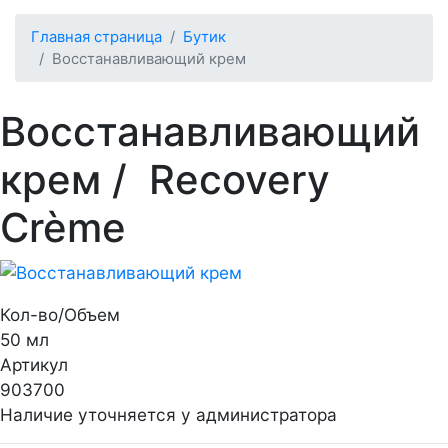
Главная страница
Бутик
Восстанавливающий крем
Восстанавливающий
крем
/ Recovery
Crème
Кол-во/Объем
50 мл
Артикул
903700
Наличие уточняется у администратора