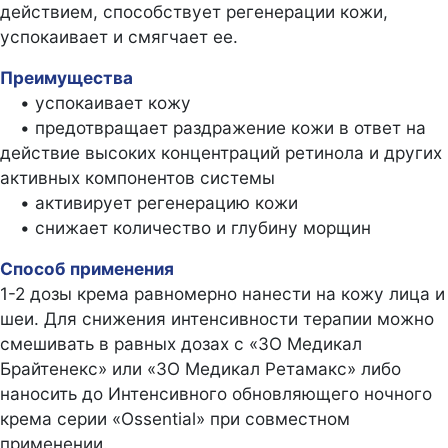
действием, способствует регенерации кожи,
успокаивает и смягчает ее.
Преимущества
• успокаивает кожу
• предотвращает раздражение кожи в ответ на
действие высоких концентраций ретинола и других
активных компонентов системы
• активирует регенерацию кожи
• снижает количество и глубину морщин
Способ применения
1-2 дозы крема равномерно нанести на кожу лица и
шеи. Для снижения интенсивности терапии можно
смешивать в равных дозах с «ЗО Медикал
Брайтенекс» или «ЗО Медикал Ретамакс» либо
наносить до Интенсивного обновляющего ночного
крема серии «Ossential» при совместном
применении.