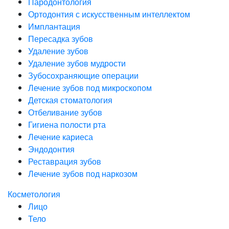
Пародонтология
Ортодонтия с искусственным интеллектом
Имплантация
Пересадка зубов
Удаление зубов
Удаление зубов мудрости
Зубосохраняющие операции
Лечение зубов под микроскопом
Детская стоматология
Отбеливание зубов
Гигиена полости рта
Лечение кариеса
Эндодонтия
Реставрация зубов
Лечение зубов под наркозом
Косметология
Лицо
Тело