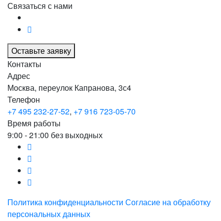
Связаться с нами
Оставьте заявку
Контакты
Адрес
Москва, переулок Капранова, 3с4
Телефон
+7 495 232-27-52
,
+7 916 723-05-70
Время работы
9:00 - 21:00 без выходных
Политика конфиденциальности
Согласие на обработку
персональных данных