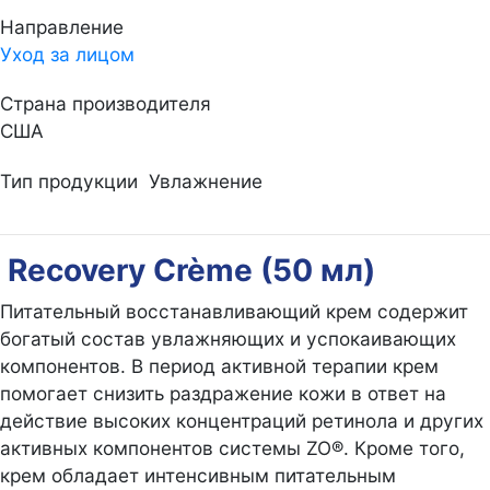
Направление
Уход за лицом
Страна производителя
США
Тип продукции
Увлажнение
Recovery Crème (50 мл)
Питательный восстанавливающий крем содержит
богатый состав увлажняющих и успокаивающих
компонентов. В период активной терапии крем
помогает снизить раздражение кожи в ответ на
действие высоких концентраций ретинола и других
активных компонентов системы ZO®. Кроме того,
крем обладает интенсивным питательным