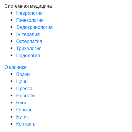
Системная медицина
Неврология
Гинекология
Эндокринология
IV терапия
Остеопатия
Трихология
Подология
О клинике
Врачи
Цены
Пресса
Новости
Блог
Отзывы
Бутик
Контакты