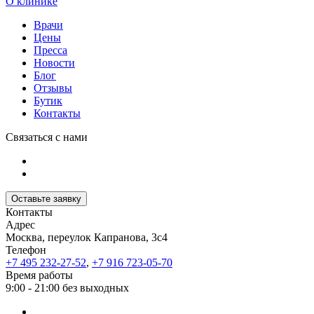
О клинике
Врачи
Цены
Пресса
Новости
Блог
Отзывы
Бутик
Контакты
Связаться с нами
Оставьте заявку
Контакты
Адрес
Москва, переулок Капранова, 3с4
Телефон
+7 495 232-27-52
,
+7 916 723-05-70
Время работы
9:00 - 21:00 без выходных