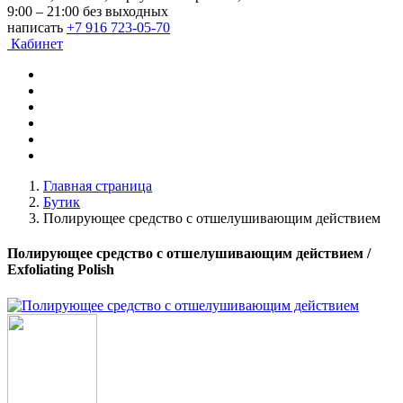
9:00 – 21:00 без выходных
написать
+7 916 723-05-70
Кабинет
Главная страница
Бутик
Полирующее средство с отшелушивающим действием
Полирующее средство с отшелушивающим действием
/
Exfoliating Polish