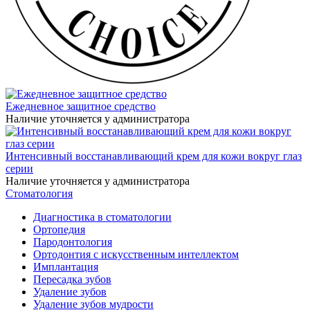
Ежедневное защитное средство
Наличие уточняется у администратора
Интенсивный восстанавливающий крем для кожи вокруг глаз
серии
Наличие уточняется у администратора
Стоматология
Диагностика в стоматологии
Ортопедия
Пародонтология
Ортодонтия с искусственным интеллектом
Имплантация
Пересадка зубов
Удаление зубов
Удаление зубов мудрости