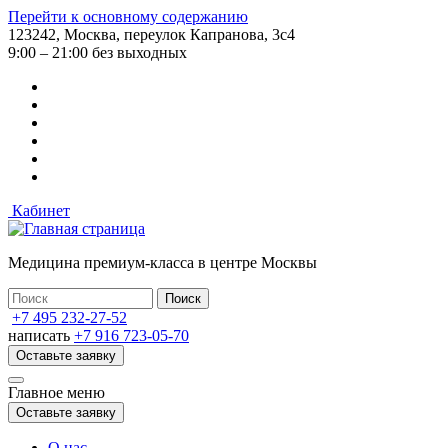
Перейти к основному содержанию
123242, Москва, переулок Капранова, 3с4
9:00 – 21:00 без выходных
Кабинет
Медицина премиум-класса в центре Москвы
+7 495 232-27-52
написать
+7 916 723-05-70
Оставьте заявку
Главное меню
Оставьте заявку
О нас