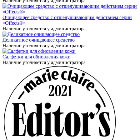
Наличие уточняется у администратора
Очищающее средство с отшелушивающим действием серии
«Offects®»
Наличие уточняется у администратора
Деликатное очищающее средство
Наличие уточняется у администратора
Салфетки для обновления кожи
Наличие уточняется у администратора