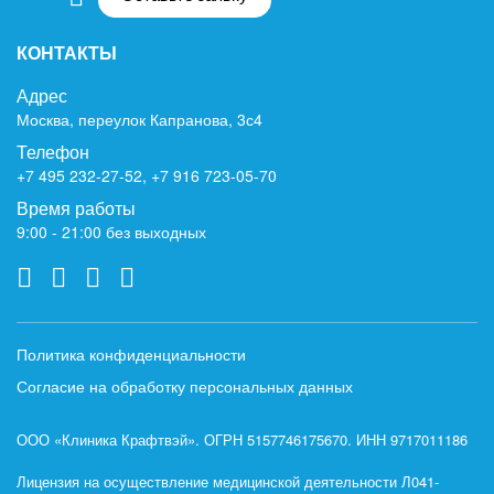
КОНТАКТЫ
Адрес
Москва, переулок Капранова, 3с4
Телефон
+7 495 232-27-52
,
+7 916 723-05-70
Время работы
9:00 - 21:00 без выходных
Политика конфиденциальности
Согласие на обработку персональных данных
ООО «Клиника Крафтвэй». ОГРН 5157746175670. ИНН 9717011186
Лицензия на осуществление медицинской деятельности Л041-