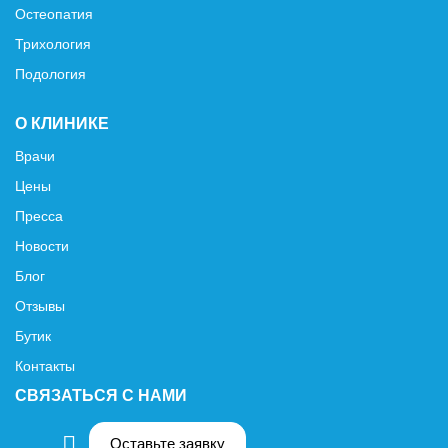
Остеопатия
Трихология
Подология
О КЛИНИКЕ
Врачи
Цены
Пресса
Новости
Блог
Отзывы
Бутик
Контакты
СВЯЗАТЬСЯ С НАМИ
Оставьте заявку