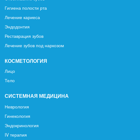
Гигиена полости рта
Лечение кариеса
Эндодонтия
Реставрация зубов
Лечение зубов под наркозом
КОСМЕТОЛОГИЯ
Лицо
Тело
СИСТЕМНАЯ МЕДИЦИНА
Неврология
Гинекология
Эндокринология
IV терапия