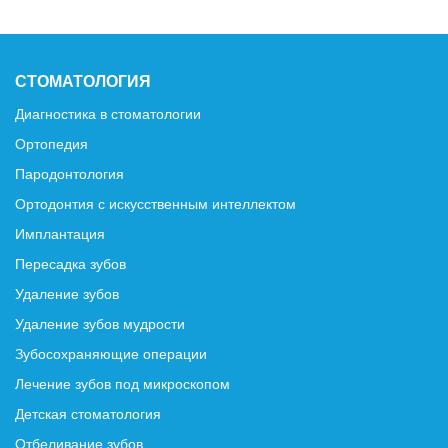
СТОМАТОЛОГИЯ
Диагностика в стоматологии
Ортопедия
Пародонтология
Ортодонтия с искусственным интеллектом
Имплантация
Пересадка зубов
Удаление зубов
Удаление зубов мудрости
Зубосохраняющие операции
Лечение зубов под микроскопом
Детская стоматология
Отбеливание зубов