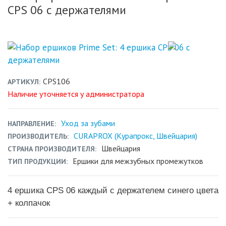
CPS 06 с держателями
CPS106
АРТИКУЛ
Наличие уточняется у администратора
Уход за зубами
НАПРАВЛЕНИЕ
CURAPROX (Курапрокс, Швейцария)
ПРОИЗВОДИТЕЛЬ
Швейцария
СТРАНА ПРОИЗВОДИТЕЛЯ
Ершики для межзубных промежутков
ТИП ПРОДУКЦИИ
4 ершика CPS 06 каждый с держателем синего цвета
+ колпачок