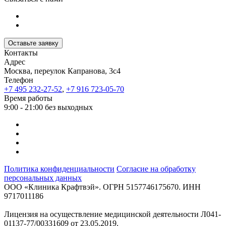
Оставьте заявку
Контакты
Адрес
Москва, переулок Капранова, 3с4
Телефон
+7 495 232-27-52
,
+7 916 723-05-70
Время работы
9:00 - 21:00 без выходных
Политика конфиденциальности
Согласие на обработку
персональных данных
ООО «Клиника Крафтвэй». ОГРН 5157746175670. ИНН
9717011186
Лицензия на осуществление медицинской деятельности Л041-
01137-77/00331609 от 23.05.2019.