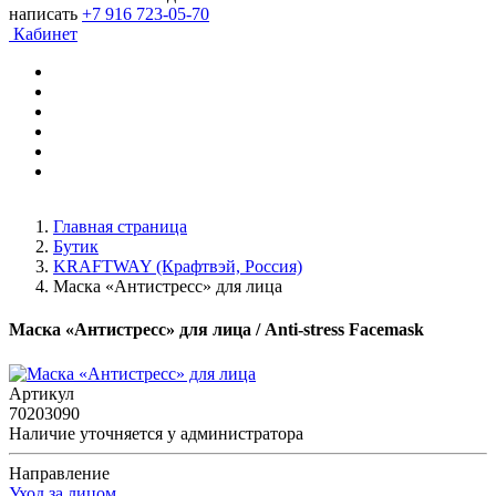
написать
+7 916 723-05-70
Кабинет
Главная страница
Бутик
KRAFTWAY (Крафтвэй, Россия)
Маска «Антистресс» для лица
Маска «Антистресс» для лица
/ Anti-stress Facemask
Артикул
70203090
Наличие уточняется у администратора
Направление
Уход за лицом