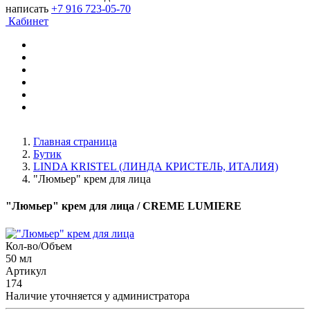
написать
+7 916 723-05-70
Кабинет
Главная страница
Бутик
LINDA KRISTEL (ЛИНДА КРИСТЕЛЬ, ИТАЛИЯ)
"Люмьер" крем для лица
"Люмьер" крем для лица
/ CREME LUMIERE
Кол-во/Объем
50 мл
Артикул
174
Наличие уточняется у администратора