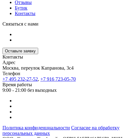
Отзывы
Бутик
Контакты
Связаться с нами
Оставьте заявку
Контакты
Адрес
Москва, переулок Капранова, 3с4
Телефон
+7 495 232-27-52
,
+7 916 723-05-70
Время работы
9:00 - 21:00 без выходных
Политика конфиденциальности
Согласие на обработку
персональных данных