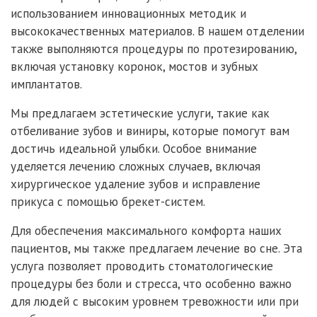
использованием инновационных методик и
высококачественных материалов. В нашем отделении
также выполняются процедуры по протезированию,
включая установку коронок, мостов и зубных
имплантатов.
Мы предлагаем эстетические услуги, такие как
отбеливание зубов и виниры, которые помогут вам
достичь идеальной улыбки. Особое внимание
уделяется лечению сложных случаев, включая
хирургическое удаление зубов и исправление
прикуса с помощью брекет-систем.
Для обеспечения максимального комфорта наших
пациентов, мы также предлагаем лечение во сне. Эта
услуга позволяет проводить стоматологические
процедуры без боли и стресса, что особенно важно
для людей с высоким уровнем тревожности или при