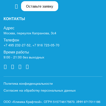
Оставьте заявку
КОНТАКТЫ
Адрес
Москва, переулок Капранова, 3с4
Телефон
+7 495 232-27-52
,
+7 916 723-05-70
Время работы
9:00 - 21:00 без выходных
Политика конфиденциальности
Согласие на обработку персональных данных
ООО «Клиника Крафтвэй». ОГРН 5157746175670. ИНН 9717011186