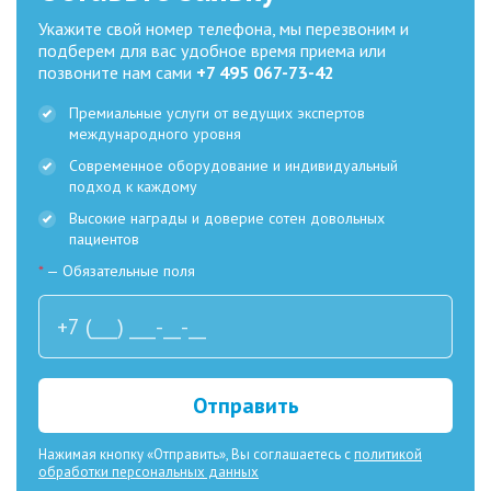
Укажите свой номер телефона, мы перезвоним и
подберем для вас удобное время приема или
позвоните нам сами
+7 495 067-73-42
Премиальные услуги от ведущих экспертов
международного уровня
Современное оборудование и индивидуальный
подход к каждому
Высокие награды и доверие сотен довольных
пациентов
*
— Обязательные поля
Отправить
Нажимая кнопку «Отправить», Вы соглашаетесь с
политикой
обработки персональных данных