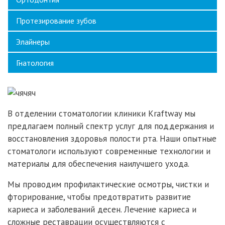
Протезирование зубов
Элайнеры
Гнатология
В отделении стоматологии клиники Kraftway мы
предлагаем полный спектр услуг для поддержания и
восстановления здоровья полости рта. Наши опытные
стоматологи используют современные технологии и
материалы для обеспечения наилучшего ухода.
Мы проводим профилактические осмотры, чистки и
фторирование, чтобы предотвратить развитие
кариеса и заболеваний десен. Лечение кариеса и
сложные реставрации осуществляются с