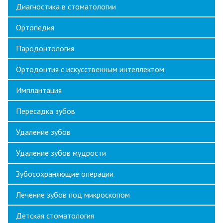
Диагностика в стоматологии
Ортопедия
Пародонтология
Ортодонтия с искусственным интеллектом
Имплантация
Пересадка зубов
Удаление зубов
Удаление зубов мудрости
Зубосохраняющие операции
Лечение зубов под микроскопом
Детская стоматология