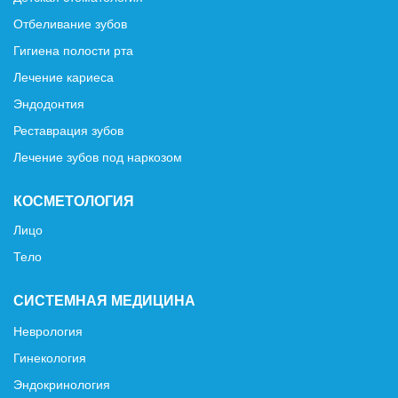
Отбеливание зубов
Гигиена полости рта
Лечение кариеса
Эндодонтия
Реставрация зубов
Лечение зубов под наркозом
КОСМЕТОЛОГИЯ
Лицо
Тело
СИСТЕМНАЯ МЕДИЦИНА
Неврология
Гинекология
Эндокринология