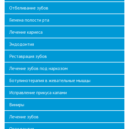
Отбеливание зубов
Гигиена полости рта
Лечение кариеса
Эндодонтия
Реставрация зубов
Лечение зубов под наркозом
Ботулинотерапия в жевательные мышцы
Исправление прикуса капами
Виниры
Лечение зубов
Ортодонтия