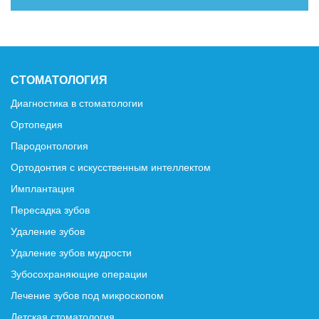
СТОМАТОЛОГИЯ
Диагностика в стоматологии
Ортопедия
Пародонтология
Ортодонтия с искусственным интеллектом
Имплантация
Пересадка зубов
Удаление зубов
Удаление зубов мудрости
Зубосохраняющие операции
Лечение зубов под микроскопом
Детская стоматология