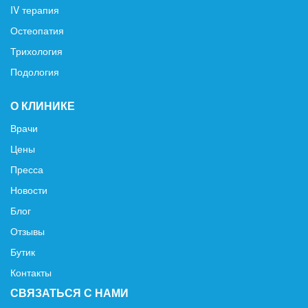
IV терапия
Остеопатия
Трихология
Подология
О КЛИНИКЕ
Врачи
Цены
Пресса
Новости
Блог
Отзывы
Бутик
Контакты
СВЯЗАТЬСЯ С НАМИ