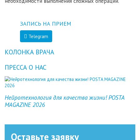
необходимости выполнения сложных операций.
ЗАПИСЬ НА ПРИЕМ
Telegram
КОЛОНКА ВРАЧА
ПРЕССА О НАС
Previous
Next
Нейротехнология для качества жизни! POSTA
MAGAZINE 2026
Оставьте заявку