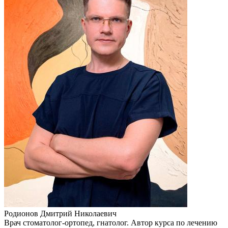
Родионов Дмитрий Николаевич
Врач стоматолог-ортопед, гнатолог. Автор курса по лечению