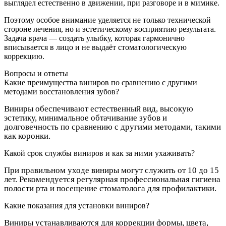
выглядел естественно в движении, при разговоре и в мимике.
Поэтому особое внимание уделяется не только технической
стороне лечения, но и эстетическому восприятию результата.
Задача врача — создать улыбку, которая гармонично
вписывается в лицо и не выдаёт стоматологическую
коррекцию.
Вопросы и ответы
Какие преимущества виниров по сравнению с другими
методами восстановления зубов?
Виниры обеспечивают естественный вид, высокую
эстетику, минимальное обтачивание зубов и
долговечность по сравнению с другими методами, такими
как коронки.
Какой срок службы виниров и как за ними ухаживать?
При правильном уходе виниры могут служить от 10 до 15
лет. Рекомендуется регулярная профессиональная гигиена
полости рта и посещение стоматолога для профилактики.
Какие показания для установки виниров?
Виниры устанавливаются для коррекции формы, цвета,