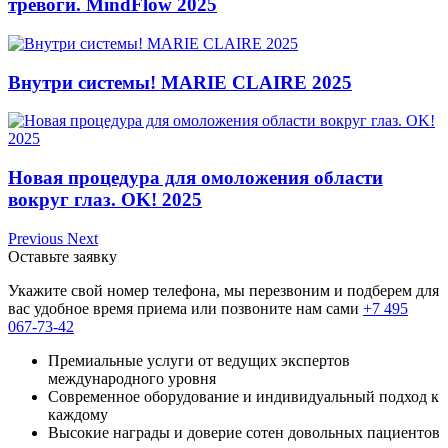
тревоги. MindFlow 2025
Внутри системы! MARIE CLAIRE 2025
Новая процедура для омоложения области
вокруг глаз. OK! 2025
Previous
Next
Оставьте заявку
Укажите свой номер телефона, мы перезвоним и подберем для
вас удобное время приема или позвоните нам сами
+7 495
067-73-42
Премиальные услуги от ведущих экспертов
международного уровня
Современное оборудование и индивидуальный подход к
каждому
Высокие награды и доверие сотен довольных пациентов