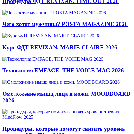
Процедура ФДТ REVIXAN. TIME OUT 2026
Чего хотят мужчины? POSTA MAGAZINE 2026
Курс ФДТ REVIXAN. MARIE CLAIRE 2026
Технология EMFACE. THE VOICE MAG 2026
Омоложение мышц лица и кожи. MOODBOARD
2026
Процедуры, которые помогут снизить уровень