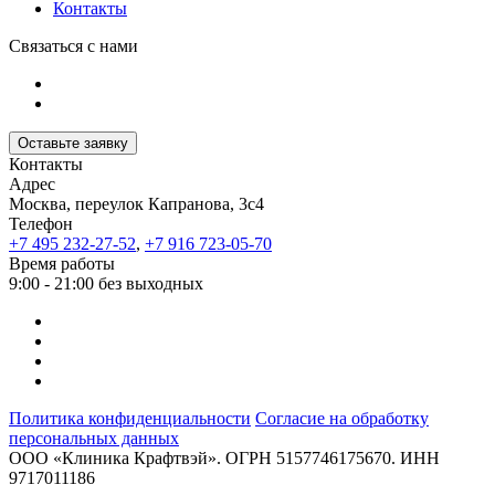
Контакты
Связаться с нами
Оставьте заявку
Контакты
Адрес
Москва, переулок Капранова, 3с4
Телефон
+7 495 232-27-52
,
+7 916 723-05-70
Время работы
9:00 - 21:00 без выходных
Политика конфиденциальности
Согласие на обработку
персональных данных
ООО «Клиника Крафтвэй». ОГРН 5157746175670. ИНН
9717011186