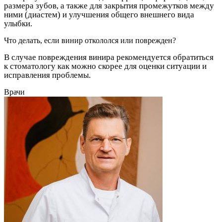
размера зубов, а также для закрытия промежутков между
ними (диастем) и улучшения общего внешнего вида
улыбки.
Что делать, если винир откололся или поврежден?
В случае повреждения винира рекомендуется обратиться
к стоматологу как можно скорее для оценки ситуации и
исправления проблемы.
Врачи