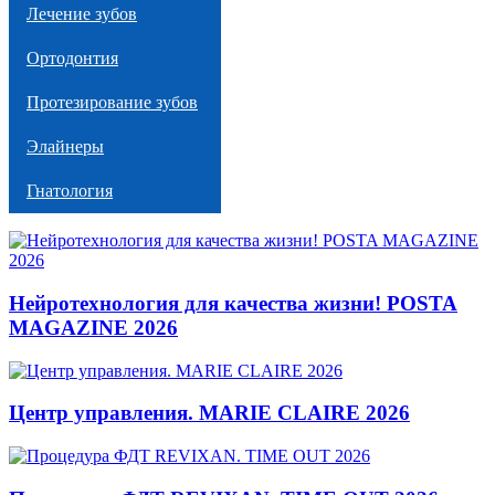
Лечение зубов
Ортодонтия
Протезирование зубов
Элайнеры
Гнатология
Нейротехнология для качества жизни! POSTA
MAGAZINE 2026
Центр управления. MARIE CLAIRE 2026