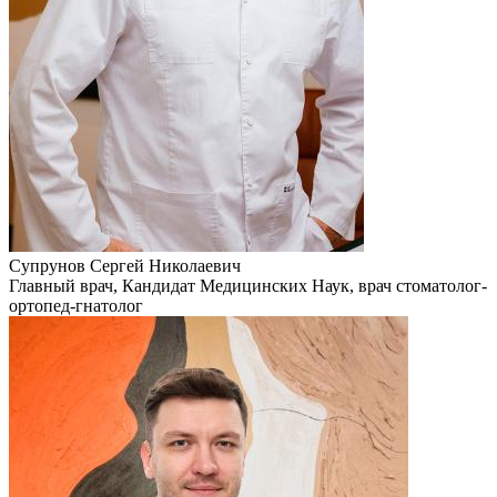
Супрунов Сергей Николаевич
Главный врач, Кандидат Медицинских Наук, врач стоматолог-
ортопед-гнатолог