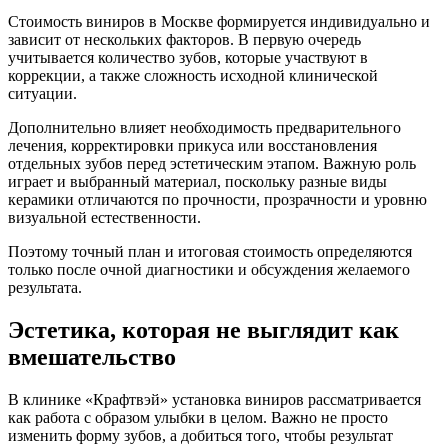
Стоимость виниров в Москве формируется индивидуально и
зависит от нескольких факторов. В первую очередь
учитывается количество зубов, которые участвуют в
коррекции, а также сложность исходной клинической
ситуации.
Дополнительно влияет необходимость предварительного
лечения, корректировки прикуса или восстановления
отдельных зубов перед эстетическим этапом. Важную роль
играет и выбранный материал, поскольку разные виды
керамики отличаются по прочности, прозрачности и уровню
визуальной естественности.
Поэтому точный план и итоговая стоимость определяются
только после очной диагностики и обсуждения желаемого
результата.
Эстетика, которая не выглядит как
вмешательство
В клинике «Крафтвэй» установка виниров рассматривается
как работа с образом улыбки в целом. Важно не просто
изменить форму зубов, а добиться того, чтобы результат