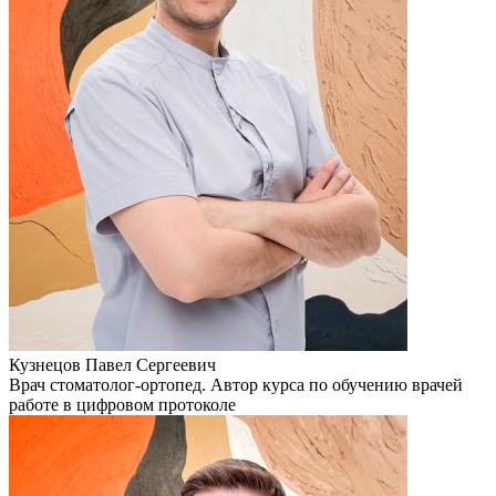
Кузнецов Павел Сергеевич
Врач стоматолог-ортопед. Автор курса по обучению врачей
работе в цифровом протоколе